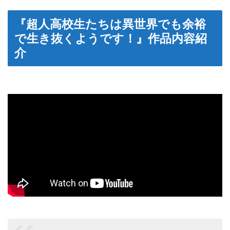
『超人高校生たちは異世界でも余裕
で生き抜くようです！』作品内容紹
介