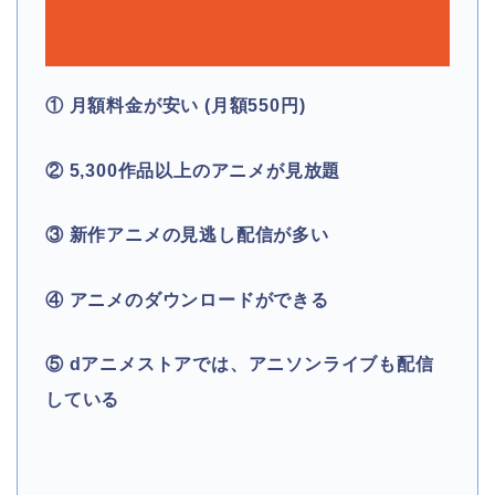
① 月額料金が安い (月額550円)
② 5,300作品以上のアニメが見放題
③ 新作アニメの見逃し配信が多い
④ アニメのダウンロードができる
⑤ dアニメストアでは、アニソンライブも配信
している