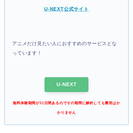
U-NEXT公式サイト
アニメだけ見たい人におすすめのサービスとな
っています！
U-NEXT
無料体験期間が31日間あるのでその期間に解約しても費用はか
かりません