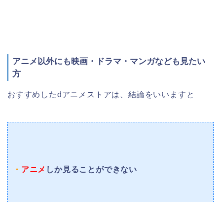
アニメ以外にも映画・ドラマ・マンガなども見たい
方
おすすめしたdアニメストアは、結論をいいますと
・
アニメ
しか見ることができない