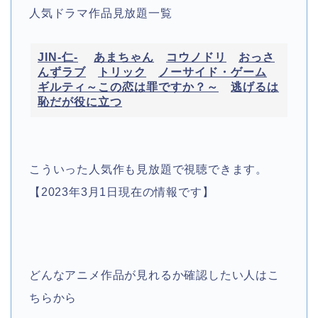
人気ドラマ作品見放題一覧
JIN-仁-
あまちゃん
コウノドリ
おっさ
んずラブ
トリック
ノーサイド・ゲーム
ギルティ～この恋は罪ですか？～
逃げるは
恥だが役に立つ
こういった人気作も見放題で視聴できます。
【2023年3月1日現在の情報です】
どんなアニメ作品が見れるか確認したい人はこ
ちらから