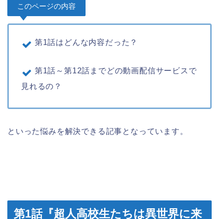
このページの内容
第1話はどんな内容だった？
第1話～第12話までどの動画配信サービスで
見れるの？
といった悩みを解決できる記事となっています。
第1話『超人高校生たちは異世界に来