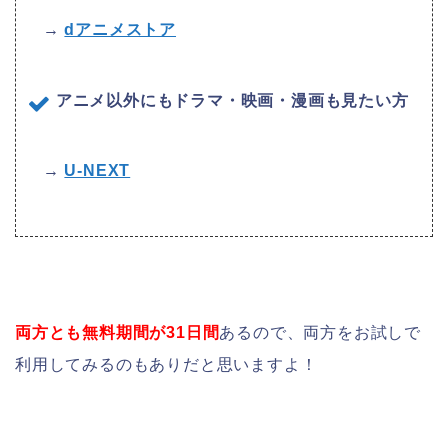
→
dアニメストア
アニメ以外にもドラマ・映画・漫画も見たい方
→
U-NEXT
両方とも無料期間が31日間
あるので、両方をお試しで
利用してみるのもありだと思いますよ！