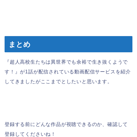
まとめ
『超人高校生たちは異世界でも余裕で生き抜くようで
す！』が1話が配信されている動画配信サービスを紹介
してきましたがここまでとしたいと思います。
登録する前にどんな作品が視聴できるのか、確認して
登録してくださいね！