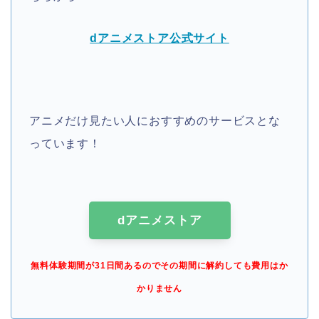
dアニメストア公式サイト
アニメだけ見たい人におすすめのサービスとな
っています！
dアニメストア
無料体験期間が31日間あるのでその期間に解約しても費用はか
かりません