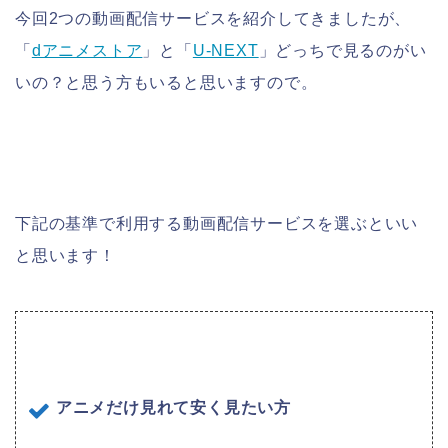
今回2つの動画配信サービスを紹介してきましたが、
「
dアニメストア
」と「
U-NEXT
」どっちで見るのがい
いの？と思う方もいると思いますので。
下記の基準で利用する動画配信サービスを選ぶといい
と思います！
アニメだけ見れて安く見たい方