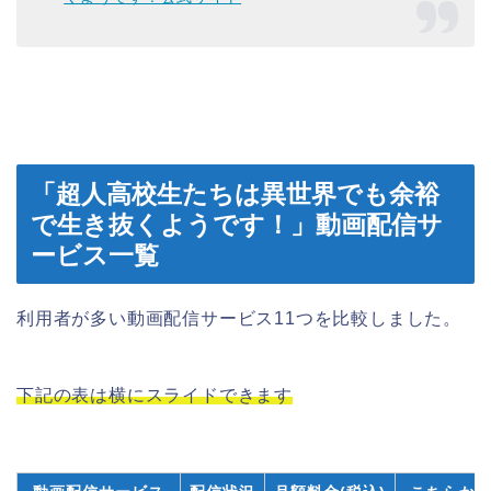
「超人高校生たちは異世界でも余裕
で生き抜くようです！」動画配信サ
ービス一覧
利用者が多い動画配信サービス11つを比較しました。
下記の表は横にスライドできます