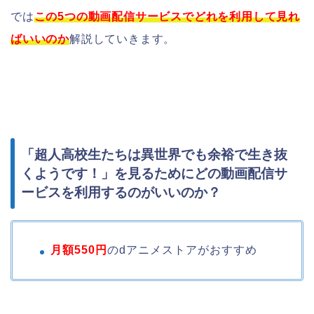
では
この5つの動画配信サービスでどれを利用して見れ
ばいいのか
解説していきます。
「超人高校生たちは異世界でも余裕で生き抜
くようです！」を見るためにどの動画配信サ
ービスを利用するのがいいのか？
月額550円
のdアニメストアがおすすめ