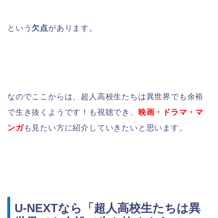
という
欠点
があります。
なのでここからは、超人高校生たちは異世界でも余裕
で生き抜くようです！も視聴でき、
映画・ドラマ・マ
ンガ
も見たい方に紹介していきたいと思います。
U-NEXTなら「超人高校生たちは異