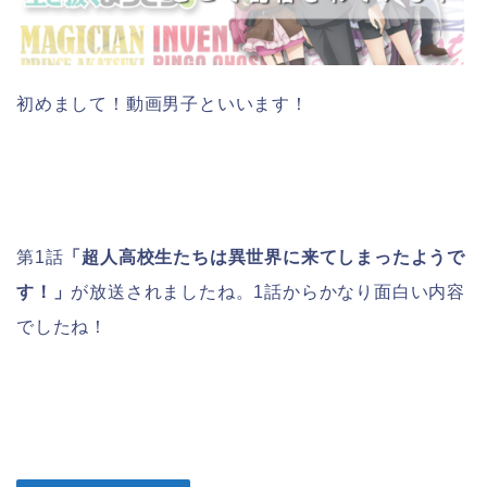
初めまして！動画男子といいます！
第1話
「超人高校生たちは異世界に来てしまったようで
す！」
が放送されましたね。1話からかなり面白い内容
でしたね！