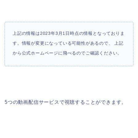
上記の情報は2023年3月1日時点の情報となっておりま
す。情報が変更になっている可能性があるので、 上記
から公式ホームページに飛べるのでご確認ください。
5つの動画配信サービスで視聴することができます。