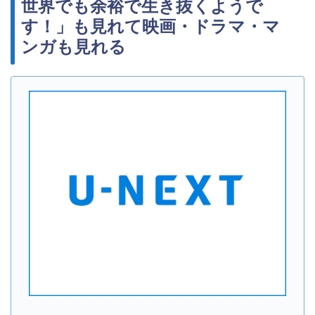
世界でも余裕で生き抜くようで
す！」も見れて映画・ドラマ・マ
ンガも見れる