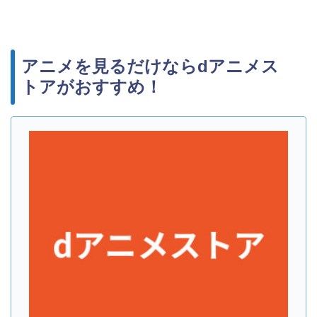
アニメを見るだけならdアニメス
トアがおすすめ！