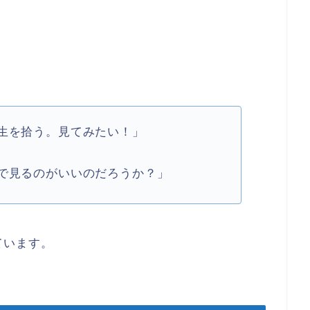
生を拾う。見てみたい！」
で見るのがいいのだろうか？」
ています。