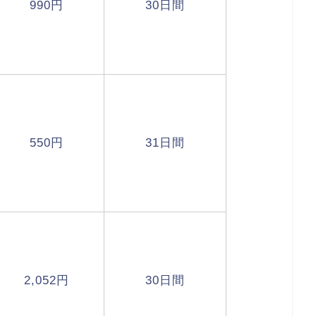
990円
30日間
550円
31日間
2,052円
30日間