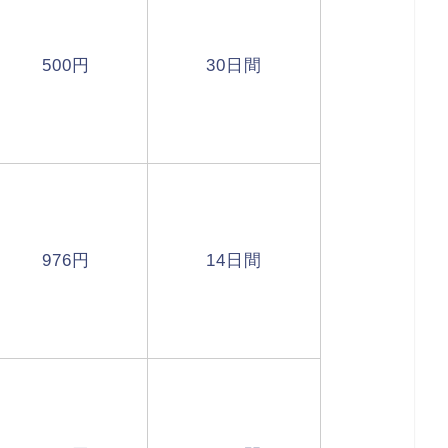
500円
30日間
976円
14日間