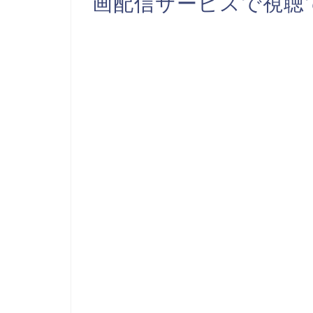
画配信サービスで視聴