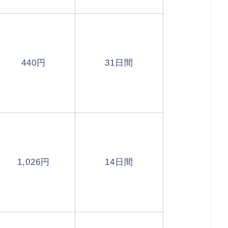
440円
31日間
1,026円
14日間