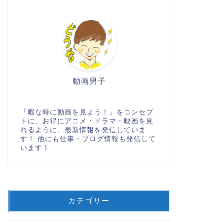
動画男子
「暇な時に動画を見よう！」をコンセプ
トに、お得にアニメ・ドラマ・映画を見
れるように、最新情報を発信していま
す！ 他にも仕事・ブログ情報も発信して
います！
カテゴリー