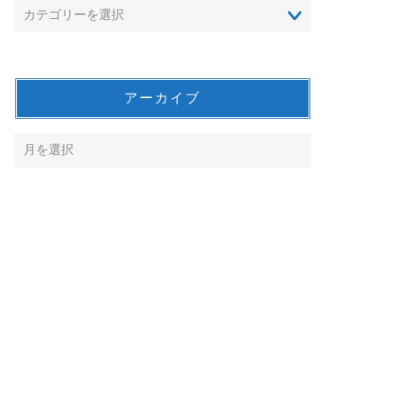
アーカイブ