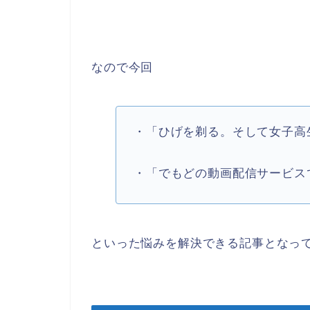
なので今回
・「ひげを剃る。そして女子高
・「でもどの動画配信サービス
といった悩みを解決できる記事となっ