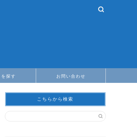
メを探す
お問い合わせ
こちらから検索