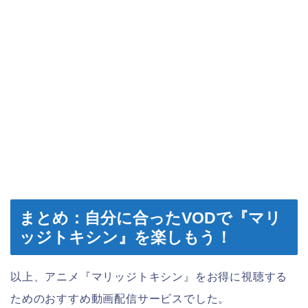
まとめ：自分に合ったVODで『マリ
ッジトキシン』を楽しもう！
以上、アニメ『マリッジトキシン』をお得に視聴する
ためのおすすめ動画配信サービスでした。