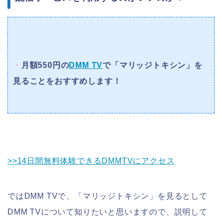
・
月額550円の
DMM TV
で「マリッジトキシン」を
見ることをおすすめします！
>>14日間無料体験できるDMMTVにアクセス
ではDMM TVで、「マリッジトキシン」を見るとして
DMM TVについて知りたいと思いますので、説明して