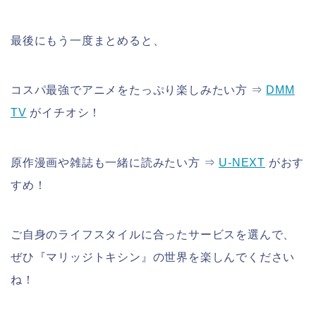
最後にもう一度まとめると、
コスパ最強でアニメをたっぷり楽しみたい方 ⇒
DMM
TV
がイチオシ！
原作漫画や雑誌も一緒に読みたい方 ⇒
U-NEXT
がおす
すめ！
ご自身のライフスタイルに合ったサービスを選んで、
ぜひ『マリッジトキシン』の世界を楽しんでください
ね！