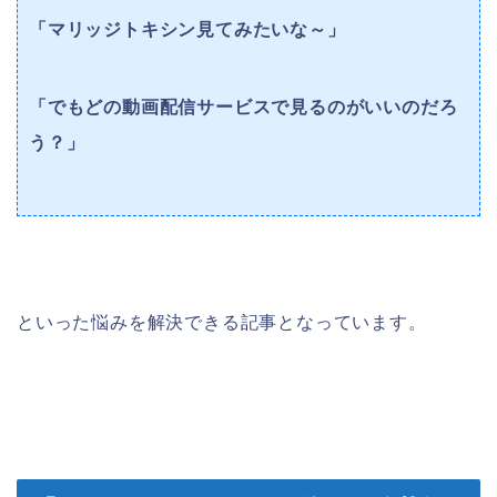
「マリッジトキシン見てみたいな～」
「でもどの動画配信サービスで見るのがいいのだろ
う？」
といった悩みを解決できる記事となっています。