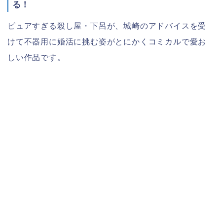
る！
ピュアすぎる殺し屋・下呂が、城崎のアドバイスを受
けて不器用に婚活に挑む姿がとにかくコミカルで愛お
しい作品です。