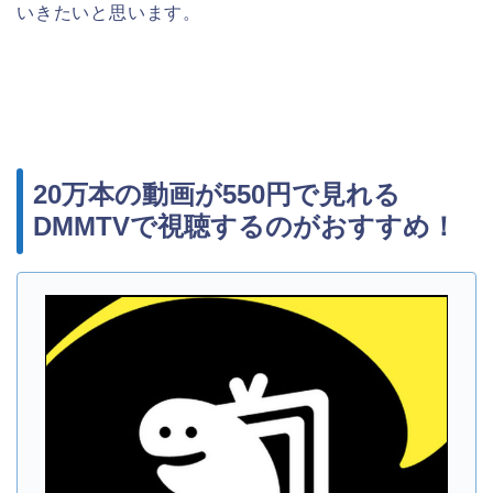
いきたいと思います。
20万本の動画が550円で見れる
DMMTVで視聴するのがおすすめ！