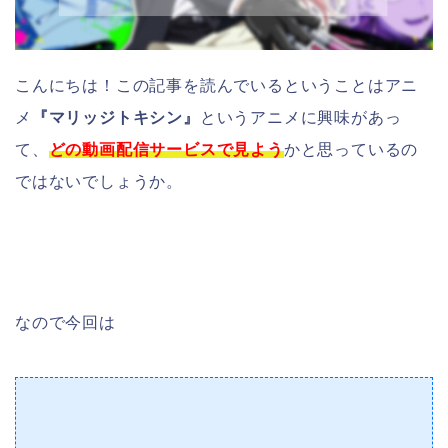
こんにちは！この記事を読んでいるということはアニ
メ
『マリッジトキシン』
というアニメに興味があっ
て、
どの動画配信サービスで見よう
かと思っているの
ではないでしょうか。
なので今回は