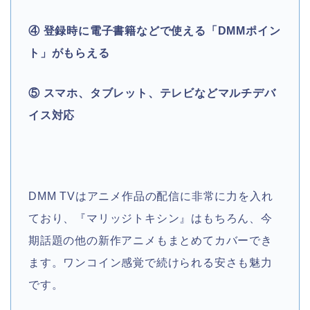
④ 登録時に電子書籍などで使える「DMMポイン
ト」がもらえる
⑤ スマホ、タブレット、テレビなどマルチデバ
イス対応
DMM TVはアニメ作品の配信に非常に力を入れ
ており、『マリッジトキシン』はもちろん、今
期話題の他の新作アニメもまとめてカバーでき
ます。ワンコイン感覚で続けられる安さも魅力
です。