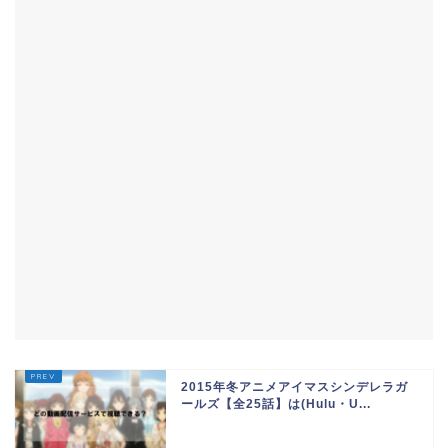
2015年冬アニメアイマスシンデレラガ
ールズ【全25話】は(Hulu・U...