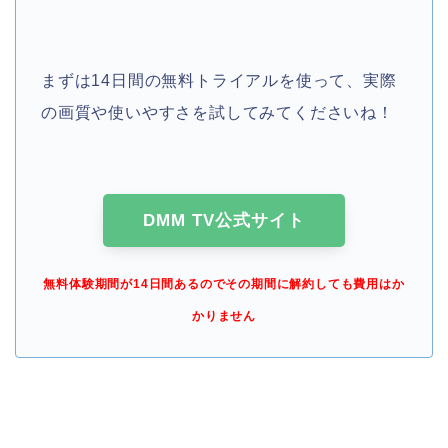
まずは14日間の無料トライアルを使って、実際
の画質や使いやすさを試してみてくださいね！
DMM TV公式サイト
無料体験期間が14日間あるのでその期間に解約しても費用はか
かりません