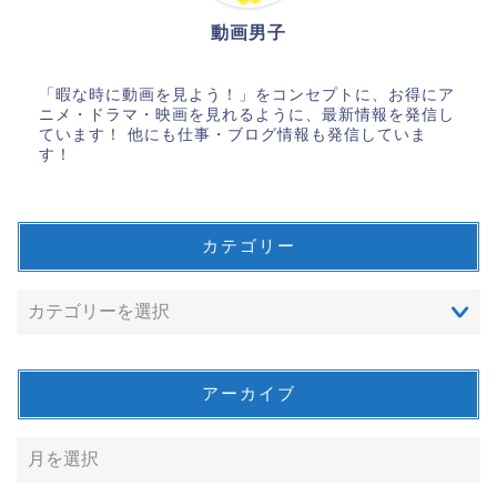
動画男子
「暇な時に動画を見よう！」をコンセプトに、お得にア
ニメ・ドラマ・映画を見れるように、最新情報を発信し
ています！ 他にも仕事・ブログ情報も発信していま
す！
カテゴリー
アーカイブ