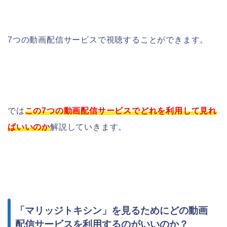
7つの動画配信サービスで視聴することができます。
では
この7つの動画配信サービスでどれを利用して見れ
ばいいのか
解説していきます。
「マリッジトキシン」を見るためにどの動画
配信サービスを利用するのがいいのか？