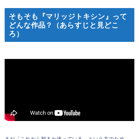
そもそも『マリッジトキシン』って
どんな作品？（あらすじと見どこ
ろ）
まだ「これから観るか迷っている」という方のため