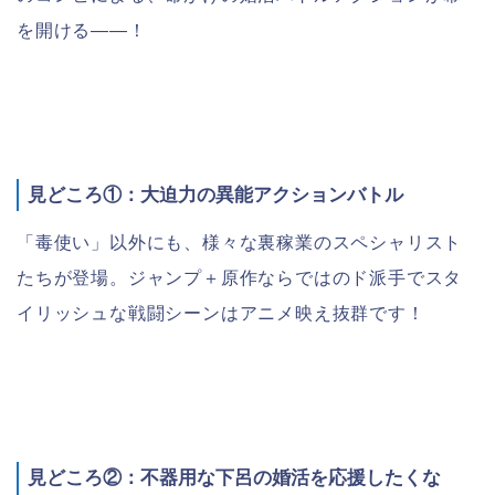
を開ける――！
見どころ①：大迫力の異能アクションバトル
「毒使い」以外にも、様々な裏稼業のスペシャリスト
たちが登場。ジャンプ＋原作ならではのド派手でスタ
イリッシュな戦闘シーンはアニメ映え抜群です！
見どころ②：不器用な下呂の婚活を応援したくな