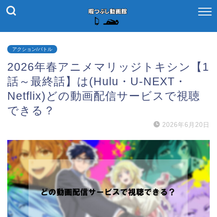
アクション/バトル
2026年春アニメマリッジトキシン【1
話～最終話】は(Hulu・U-NEXT・
Netflix)どの動画配信サービスで視聴
できる？
2026年6月20日