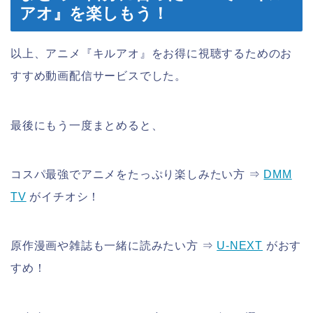
アオ』を楽しもう！
以上、アニメ『キルアオ』をお得に視聴するためのお
すすめ動画配信サービスでした。
最後にもう一度まとめると、
コスパ最強でアニメをたっぷり楽しみたい方 ⇒
DMM
TV
がイチオシ！
原作漫画や雑誌も一緒に読みたい方 ⇒
U-NEXT
がおす
すめ！