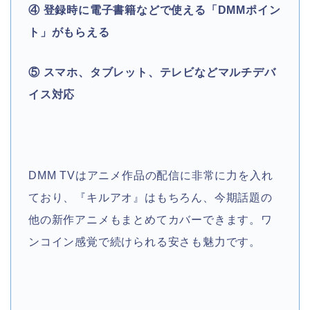
④ 登録時に電子書籍などで使える「DMMポイン
ト」がもらえる
⑤ スマホ、タブレット、テレビなどマルチデバ
イス対応
DMM TVはアニメ作品の配信に非常に力を入れ
ており、『キルアオ』はもちろん、今期話題の
他の新作アニメもまとめてカバーできます。ワ
ンコイン感覚で続けられる安さも魅力です。