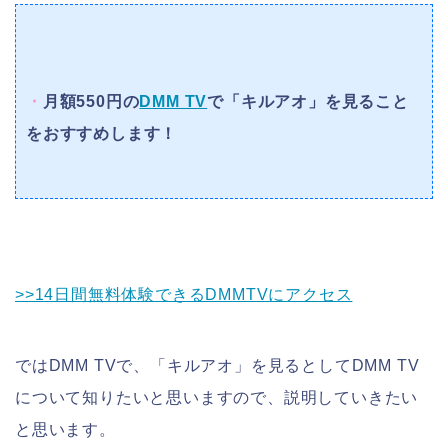
・
月額550円の
DMM TV
で「キルアオ」を見ること
をおすすめします！
>>14日間無料体験できるDMMTVにアクセス
ではDMM TVで、「キルアオ」を見るとしてDMM TV
について知りたいと思いますので、説明していきたい
と思います。