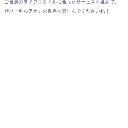
ご自身のライフスタイルに合ったサービスを選んで、
ぜひ『キルアオ』の世界を楽しんでくださいね！