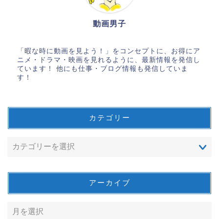
動画男子
「暇な時に動画を見よう！」をコンセプトに、お得にア
ニメ・ドラマ・映画を見れるように、最新情報を発信し
ています！ 他にも仕事・ブログ情報も発信していま
す！
カテゴリー
アーカイブ