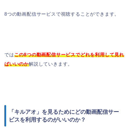
8つの動画配信サービスで視聴することができます。
では
この8つの動画配信サービスでどれを利用して見れ
ばいいのか
解説していきます。
「キルアオ」を見るためにどの動画配信サー
ビスを利用するのがいいのか？