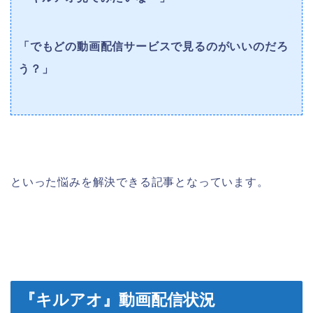
「でもどの動画配信サービスで見るのがいいのだろ
う？」
といった悩みを解決できる記事となっています。
『キルアオ』動画配信状況