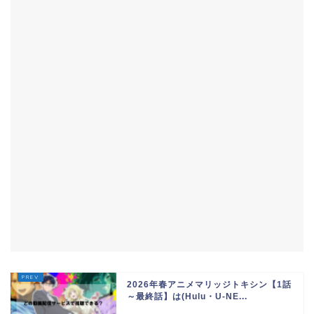
2026年春アニメマリッジトキシン【1話
～最終話】は(Hulu・U-NE...