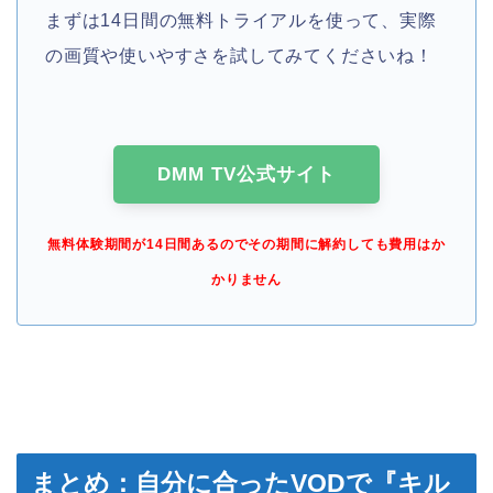
まずは14日間の無料トライアルを使って、実際
の画質や使いやすさを試してみてくださいね！
DMM TV公式サイト
無料体験期間が14日間あるのでその期間に解約しても費用はか
かりません
まとめ：自分に合ったVODで『キル