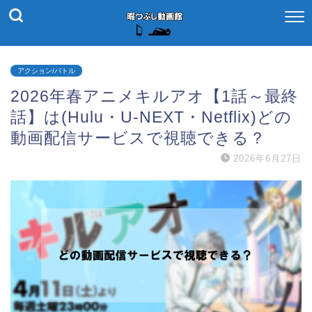
アクション/バトル
2026年春アニメキルアオ【1話～最終
話】は(Hulu・U-NEXT・Netflix)どの
動画配信サービスで視聴できる？
2026年6月27日