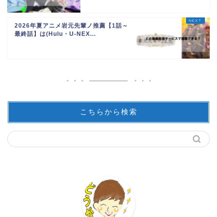
2026年夏アニメ岩元先輩ノ推薦【1話～
最終話】は(Hulu・U-NEX...
こちらから検索