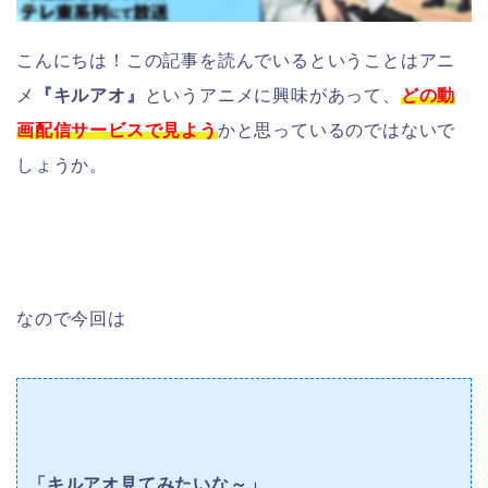
こんにちは！この記事を読んでいるということはアニ
メ
『キルアオ』
というアニメに興味があって、
どの動
画配信サービスで見よう
かと思っているのではないで
しょうか。
なので今回は
「キルアオ見てみたいな～」