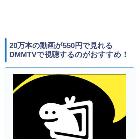
20万本の動画が550円で見れる
DMMTVで視聴するのがおすすめ！