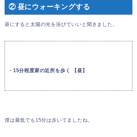
② 昼にウォーキングする
昼にすると太陽の光を浴びていいと聞きました。
・15分程度家の近所を歩く 【昼】
僕は最低でも15分は歩いてましたね。