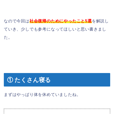
なので今回は
社会復帰のためにやったこと5選
を解説し
ていき、少しでも参考になってほしいと思い書きまし
た。
① たくさん寝る
まずはやっぱり体を休めていましたね。