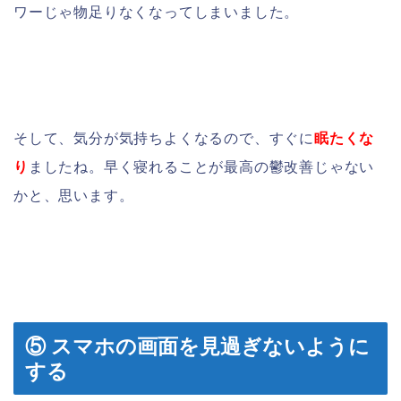
ワーじゃ物足りなくなってしまいました。
そして、気分が気持ちよくなるので、すぐに
眠たくな
り
ましたね。早く寝れることが最高の鬱改善じゃない
かと、思います。
⑤ スマホの画面を見過ぎないように
する