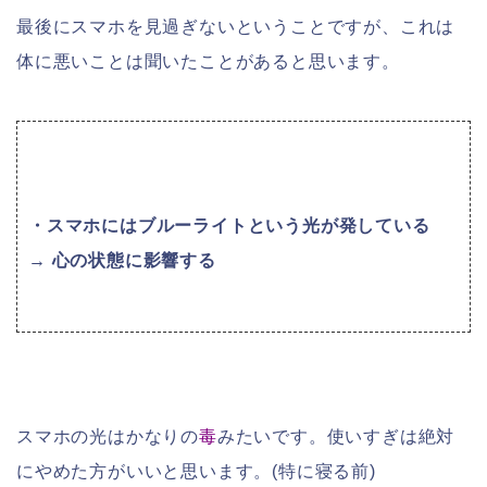
最後にスマホを見過ぎないということですが、これは
体に悪いことは聞いたことがあると思います。
・スマホにはブルーライトという光が発している
→ 心の状態に影響する
スマホの光はかなりの
毒
みたいです。使いすぎは絶対
にやめた方がいいと思います。(特に寝る前)