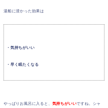
湯船に浸かった効果は
・気持ちがいい
・早く眠たくなる
やっぱりお風呂に入ると、
気持ちがいい
ですね。シャ