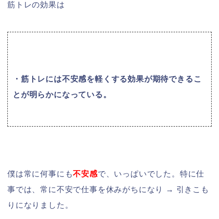
筋トレの効果は
・筋トレには不安感を軽くする効果が期待できるこ
とが明らかになっている。
僕は常に何事にも
不安感
で、いっぱいでした。特に仕
事では、常に不安で仕事を休みがちになり → 引きこも
りになりました。