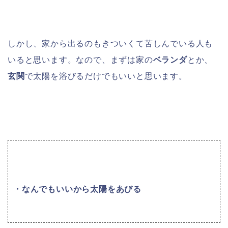
しかし、家から出るのもきついくて苦しんでいる人も
いると思います。なので、まずは家の
ベランダ
とか、
玄関
で太陽を浴びるだけでもいいと思います。
・なんでもいいから太陽をあびる