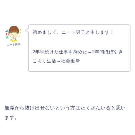
初めまして、ニート男子と申します！
ニート男子
2年半続けた仕事を辞めた→2年間ほぼ引き
こもり生活→社会復帰
無職から抜け出せないという方はたくさんいると思い
ます。