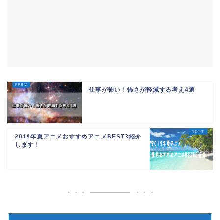
仕事が怖い！怖さが軽減する考え4選
2019年夏アニメおすすめアニメBEST3紹介
します！