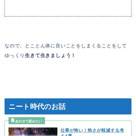
なので、とことん体に良いことをしまくることをして
ゆっくり
生きて生きましょう！
ニート時代のお話
仕事が怖い！怖さが軽減する考