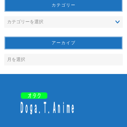
カテゴリー
アーカイブ