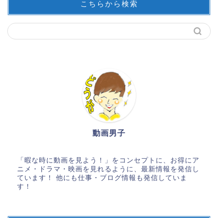
こちらから検索
動画男子
「暇な時に動画を見よう！」をコンセプトに、お得にア
ニメ・ドラマ・映画を見れるように、最新情報を発信し
ています！ 他にも仕事・ブログ情報も発信していま
す！