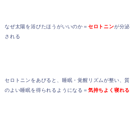
なぜ太陽を浴びたほうがいいのか＝
セロトニン
が分泌
される
セロトニンをあびると、睡眠・覚醒リズムが整い、質
のよい睡眠を得られるようになる＝
気持ちよく寝れる