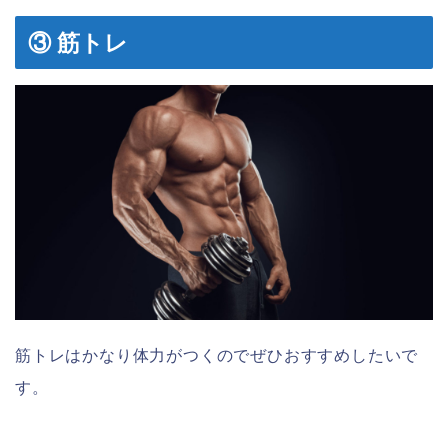
③ 筋トレ
筋トレはかなり体力がつくのでぜひおすすめしたいで
す。