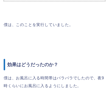
僕は、このことを実行していました。
効果はどうだったのか？
僕は、お風呂に入る時間帯はバラバラでしたので、夜9
時くらいにお風呂に入るようにしました。