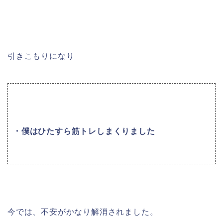
引きこもりになり
・僕はひたすら筋トレしまくりました
今では、不安がかなり解消されました。