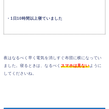
・1日10時間以上寝ていました
夜はなるべく早く電気を消しすぐ布団に横になってい
ました。寝るときは、なるべく
スマホは見ない
ように
してくださいね。