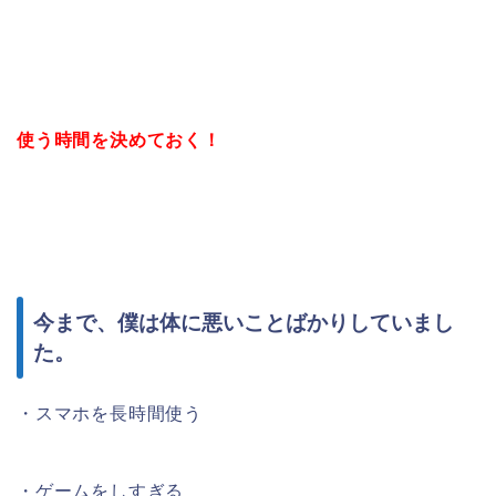
使う時間を決めておく！
今まで、僕は体に悪いことばかりしていまし
た。
・スマホを長時間使う
・ゲームをしすぎる