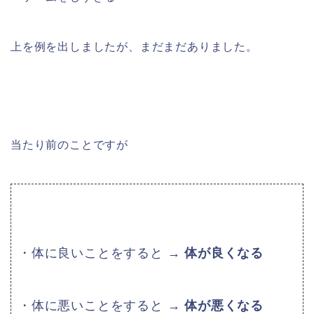
上を例を出しましたが、まだまだありました。
当たり前のことですが
・体に良いことをすると →
体が良くなる
・体に悪いことをすると →
体が悪くなる