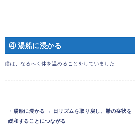
④ 湯船に浸かる
僕は、なるべく体を温めることをしていました
・湯船に浸かる → 日リズムを取り戻し、鬱の症状を
緩和することにつながる