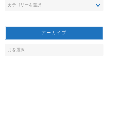
アーカイブ