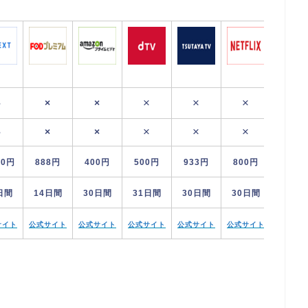
×
×
×
○
×
×
×
×
×
○
×
×
90円
888円
400円
500円
933円
800円
日間
14日間
30日間
31日間
30日間
30日間
サイト
公式サイト
公式サイト
公式サイト
公式サイト
公式サイト