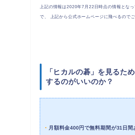
上記の情報は2020年7月22日時点の情報と
で、 上記から公式ホームページに飛べるので
「ヒカルの碁」を見るため
するのがいいのか？
・
月額料金400円で無料期間が31日間