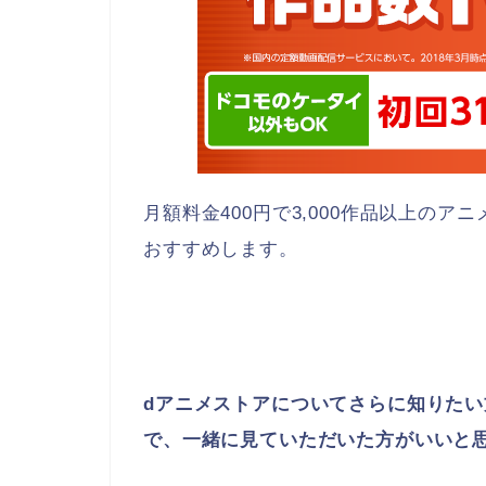
月額料金400円で3,000作品以上の
おすすめします。
dアニメストアについてさらに知りた
で、一緒に見ていただいた方がいいと