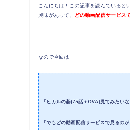
こんにちは！この記事を読んでいると
興味があって、
どの動画配信サービス
なので今回は
「ヒカルの碁(75話＋OVA)見てみたい
「でもどの動画配信サービスで見るのが