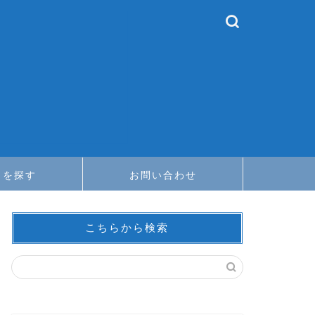
メを探す
お問い合わせ
こちらから検索