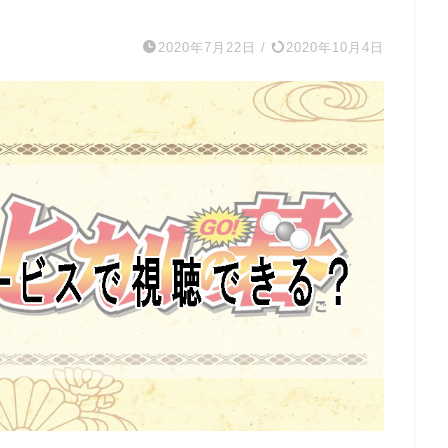
】
2020年7月22日
/
2020年10月4日