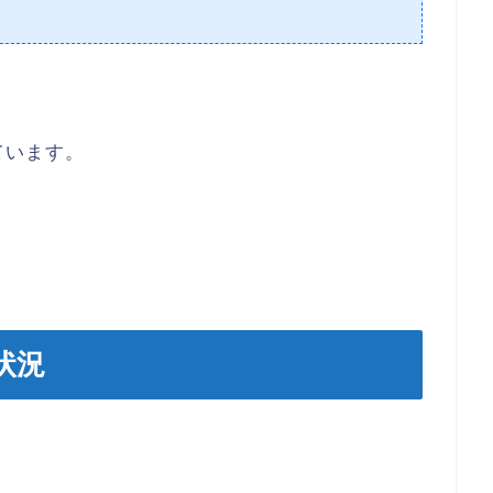
ています。
状況