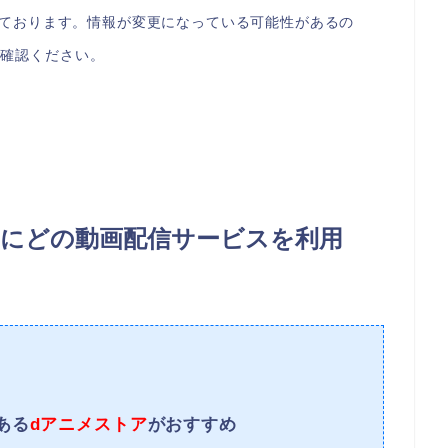
なっております。情報が変更になっている可能性があるの
ご確認ください。
にどの動画配信サービスを利用
ある
dアニメストア
がおすすめ