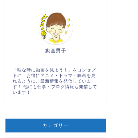
動画男子
「暇な時に動画を見よう！」をコンセプ
トに、お得にアニメ・ドラマ・映画を見
れるように、最新情報を発信していま
す！ 他にも仕事・ブログ情報も発信して
います！
カテゴリー