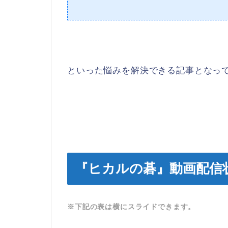
といった悩みを解決できる記事となっ
『ヒカルの碁』動画配信
※下記の表は横にスライドできます。