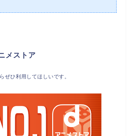
ニメストア
らぜひ利用してほしいです。