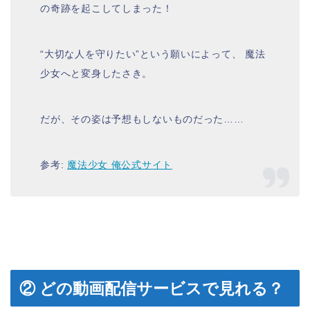
の奇跡を起こしてしまった！
“大切な人を守りたい”という願いによって、 魔法
少女へと変身したさき。
だが、その姿は予想もしないものだった……
参考:
魔法少女 俺公式サイト
② どの動画配信サービスで見れる？