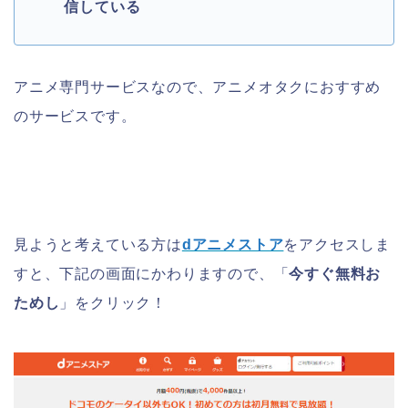
信している
アニメ専門サービスなので、アニメオタクにおすすめ
のサービスです。
見ようと考えている方は
dアニメストア
をアクセスしま
すと、下記の画面にかわりますので、「
今すぐ無料お
ためし
」をクリック！