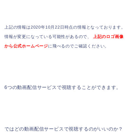
上記の情報は2020年10月22日時点の情報となっております。
情報が変更になっている可能性があるので、
上記のロゴ画像
から公式ホームページ
に飛べるのでご確認ください。
6つの動画配信サービスで視聴することができます。
ではどの動画配信サービスで視聴するのがいいのか？