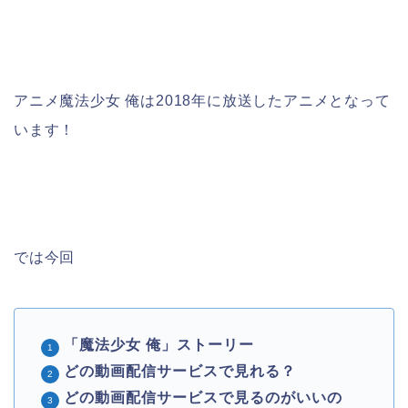
アニメ魔法少女 俺は2018年に放送したアニメとなって
います！
では今回
「魔法少女 俺」ストーリー
どの動画配信サービスで見れる？
どの動画配信サービスで見るのがいいの