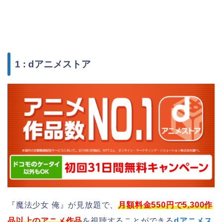
1 : dアニメストア
『魔法少女 俺』が見放題で、
月額料金550円で5,300作
品以上のアニメ作品
を視聴することができる
dアニメス