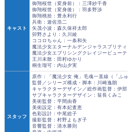
御翔桜世（変身前）：三澤紗千香
御翔桜世（変身後）：羽多野渉
御翔桃拾：豊永利行
兵衛：遊佐浩二
キャスト
矢茂小波：森久保祥太郎
卯野さより：久川綾
ココロちゃん：一条和矢
魔法少女エターナルデンジャラスプリティ
魔法少女エブリシングクレイジービューテ
王川未散：田村ゆかり
桐生瑠可：内山夕実
原作：「魔法少女 俺」毛魂一直線（「ふゅ
監督／シリーズ構成・脚本：川崎逸朗
キャラクターデザイン／総作画監督：伊部
サブキャラクターデザイン：翁長くみこ
美術監督：平間由香
美術設定：有本妃査恵
色彩設計：中尾総子
スタッフ
撮影監督：村野よもぎ子
音響監督：清水勝則