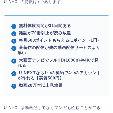
U-NEXTの特徴は7つあります。
無料体験期間が31日間ある
雑誌が70冊以上が読み放題
毎月600ポイントもらえる(1ポイント1円)
最新作の配信が他の動画配信サービスより
早い
大画面テレビでフルHD(1080p)や4Kで見
れる
U-NEXTなら1つの契約で4つのアカウント
が作れる【実質500円】
動画20万本以上見放題
U-NEXTは動画だけでなくマンガも読むことができ、