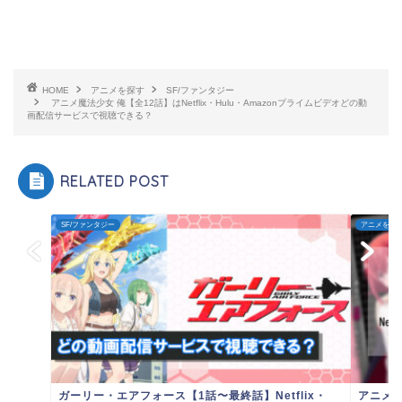
HOME
アニメを探す
SF/ファンタジー
アニメ魔法少女 俺【全12話】はNetflix・Hulu・Amazonプライムビデオどの動
画配信サービスで視聴できる？
RELATED POST
SF/ファンタジー
アニメを探
ガーリー・エアフォース【1話〜最終話】Netflix・
アニメヴ