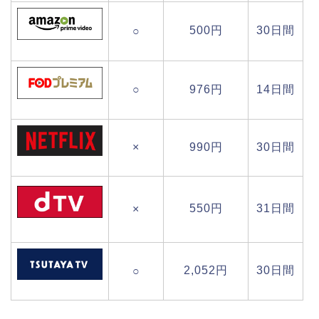
500円
30日間
○
○
976円
14日間
×
990円
30日間
550円
31日間
×
2,052円
30日間
○