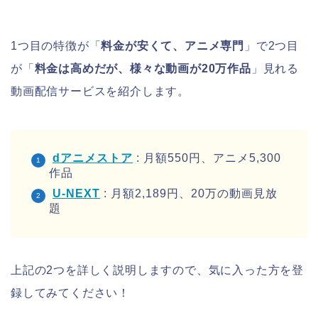
1つ目の特徴が「
料金が安くて、アニメ専門
」で2つ目
が「
料金は高めだが、様々な動画が20万作品
」見れる
動画配信サービスを紹介します。
dアニメストア
: 月額550円、アニメ5,300
作品
U-NEXT
: 月額2,189円、20万の動画見放
題
上記の2つを詳しく説明しますので、気に入った方を登
録してみてください！