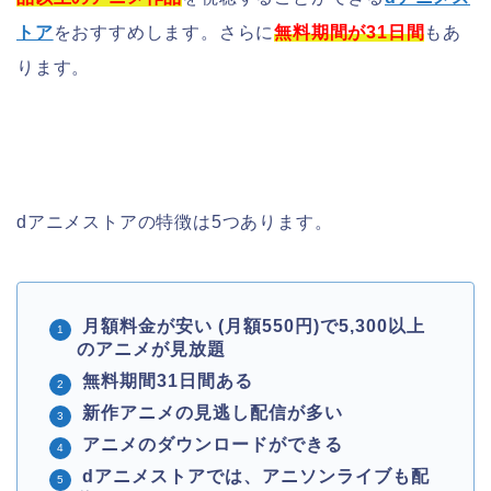
トア
をおすすめします。さらに
無料期間が31日間
もあ
ります。
dアニメストアの特徴は5つあります。
月額料金が安い (月額550円)で5,300以上
のアニメが見放題
無料期間31日間ある
新作アニメの見逃し配信が多い
アニメのダウンロードができる
dアニメストアでは、アニソンライブも配