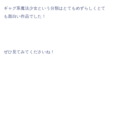
ギャグ系魔法少女という分類はとてもめずらしくとて
も面白い作品でした！
ぜひ見てみてくださいね！