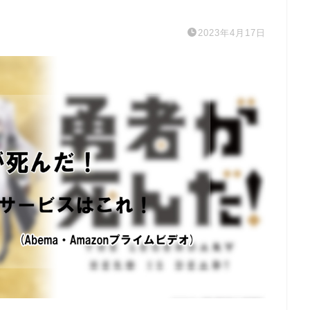
2023年4月17日