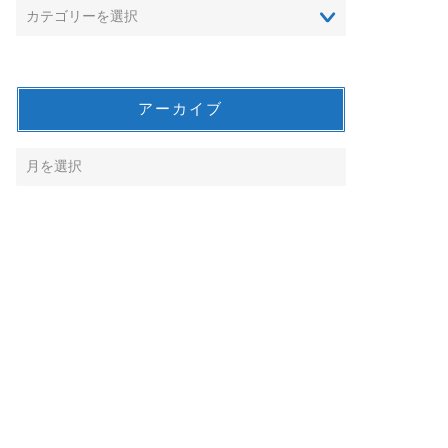
アーカイブ