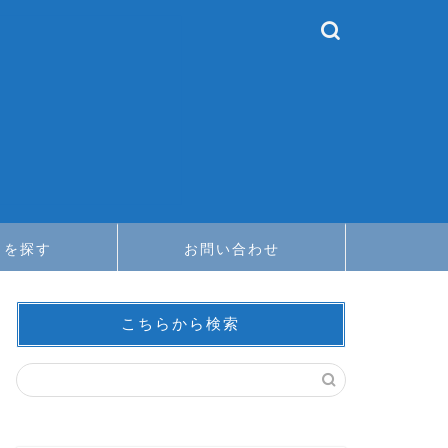
メを探す
お問い合わせ
こちらから検索