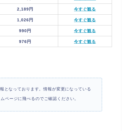
2,189円
今すぐ観る
1,026円
今すぐ観る
990円
今すぐ観る
976円
今すぐ観る
の情報となっております。情報が変更になっている
ームページに飛べるのでご確認ください。