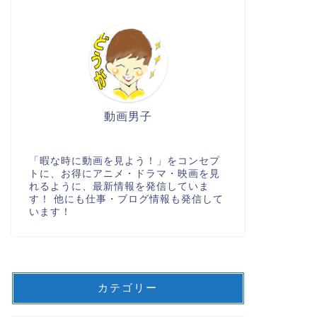
動画男子
「暇な時に動画を見よう！」をコンセプ
トに、お得にアニメ・ドラマ・映画を見
れるように、最新情報を発信していま
す！ 他にも仕事・ブログ情報も発信して
います！
カテゴリー