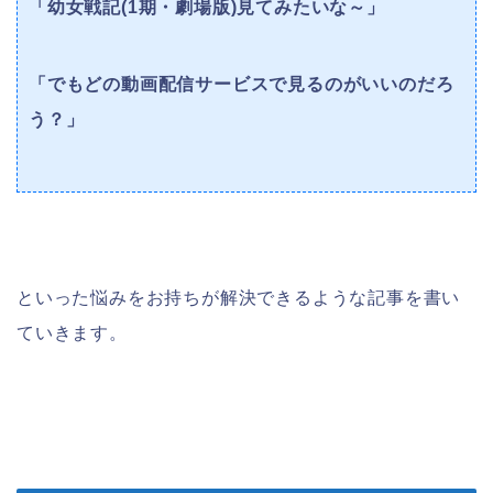
「幼女戦記(1期・劇場版)見てみたいな～」
「でもどの動画配信サービスで見るのがいいのだろ
う？」
といった悩みをお持ちが解決できるような記事を書い
ていきます。