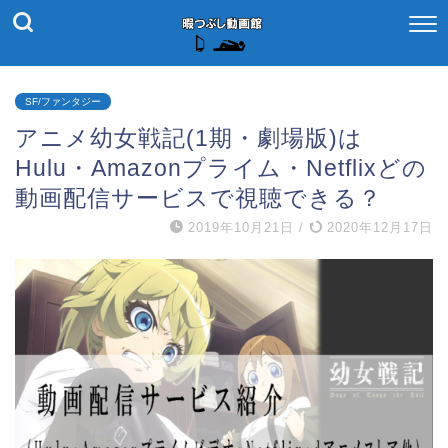
SF/ファンタジー
アニメ幼女戦記(1期・劇場版)は
Hulu・Amazonプライム・Netflixどの
動画配信サービスで視聴できる？
2019年10月21日
/
2020年12月17日