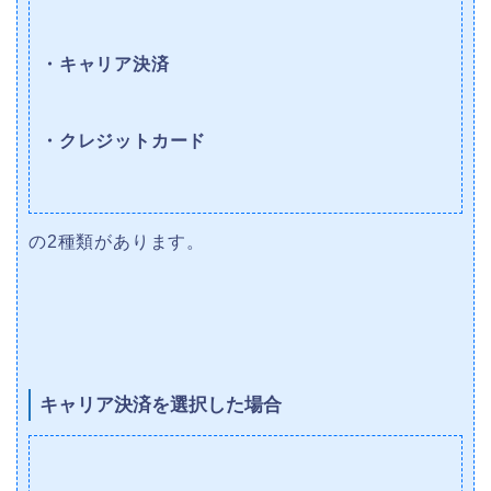
・キャリア決済
・クレジットカード
の2種類があります。
キャリア決済を選択した場合