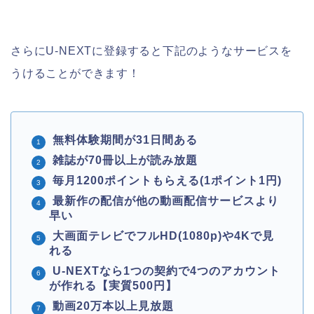
さらにU-NEXTに登録すると下記のようなサービスを
うけることができます！
無料体験期間が31日間ある
雑誌が70冊以上が読み放題
毎月1200ポイントもらえる(1ポイント1円)
最新作の配信が他の動画配信サービスより
早い
大画面テレビでフルHD(1080p)や4Kで見
れる
U-NEXTなら1つの契約で4つのアカウント
が作れる【実質500円】
動画20万本以上見放題