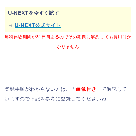
U-NEXTを今すぐ試す
⇒
U-NEXT公式サイト
無料体験期間が31日間あるのでその期間に解約しても費用はか
かりません
登録手順がわからない方は、「
画像付き
」で解説して
いますので下記を参考に登録してくださいね！