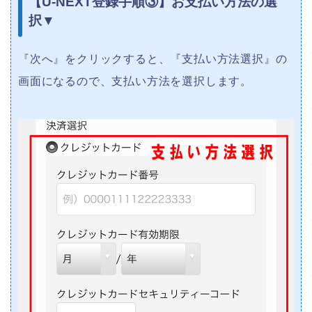
【U-NEXT登録手順③】お支払い方法の選
択▼
『次へ』をクリックすると、『支払い方法選択』の
画面になるので、支払い方法を選択します。