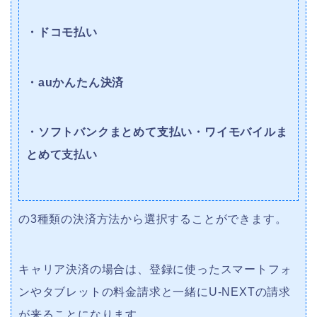
・ドコモ払い
・auかんたん決済
・ソフトバンクまとめて支払い・ワイモバイルま
とめて支払い
の3種類の決済方法から選択することができます。
キャリア決済の場合は、登録に使ったスマートフォ
ンやタブレットの料金請求と一緒にU-NEXTの請求
が来ることになります。