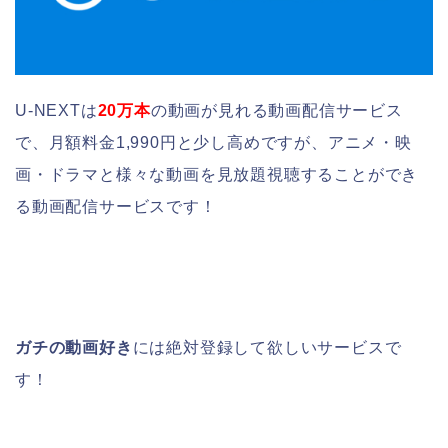
U-NEXTは
20万本
の動画が見れる動画配信サービス
で、月額料金1,990円と少し高めですが、アニメ・映
画・ドラマと様々な動画を見放題視聴することができ
る動画配信サービスです！
ガチの動画好き
には絶対登録して欲しいサービスで
す！