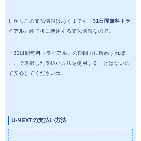
しかしこの支払情報はあくまでも『
31日間無料トラ
イアル
』終了後に使用する支払情報なので、
『31日間無料トライアル』の期間内に解約すれば、
ここで選択した支払い方法を使用することはないの
で安心してくださいね。
U-NEXTの支払い方法