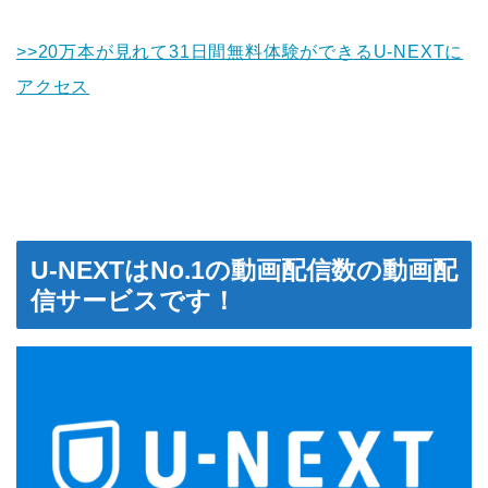
>>20万本が見れて31日間無料体験ができるU-NEXTに
アクセス
U-NEXTはNo.1の動画配信数の動画配
信サービスです！