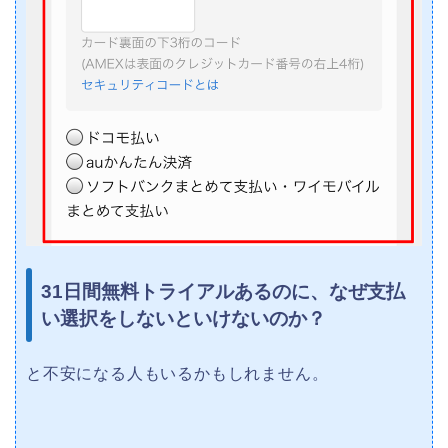
31日間無料トライアルあるのに、なぜ支払
い選択をしないといけないのか？
と不安になる人もいるかもしれません。