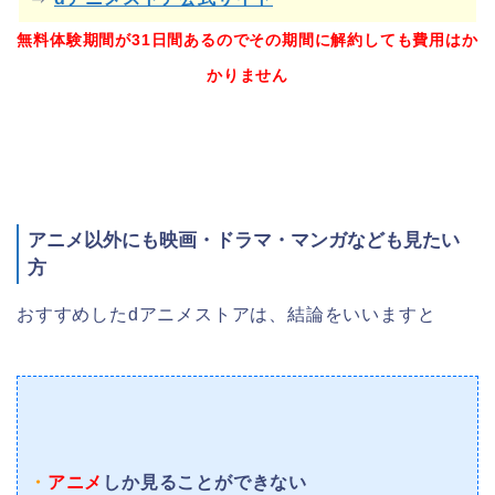
無料体験期間が31日間あるのでその期間に解約しても費用はか
かりません
アニメ以外にも映画・ドラマ・マンガなども見たい
方
おすすめしたdアニメストアは、結論をいいますと
・
アニメ
しか見ることができない