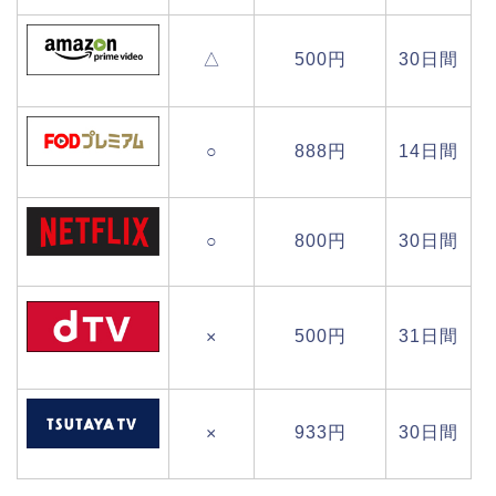
△
500円
30日間
○
888円
14日間
○
800円
30日間
500円
31日間
×
933円
30日間
×