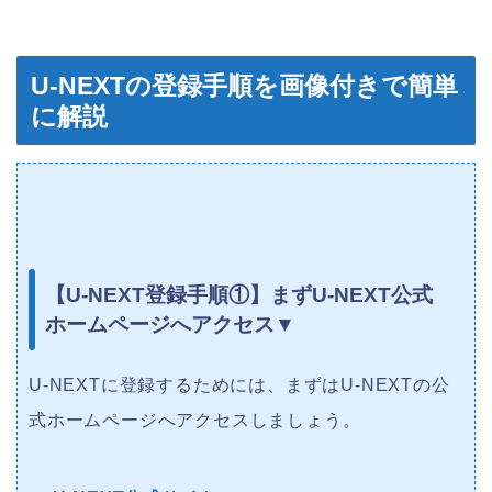
U-NEXTの登録手順を画像付きで簡単
に解説
【U-NEXT登録手順①】まずU-NEXT公式
ホームページへアクセス▼
U-NEXTに登録するためには、まずはU-NEXTの公
式ホームページへアクセスしましょう。