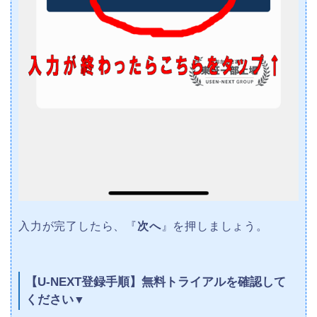
入力が完了したら、『
次へ
』を押しましょう。
【U-NEXT登録手順】無料トライアルを確認して
ください
▼