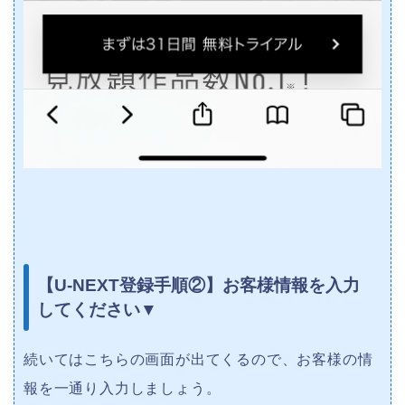
【U-NEXT登録手順②】お客様情報を入力
してください▼
続いてはこちらの画面が出てくるので、お客様の情
報を一通り入力しましょう。