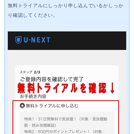
無料トライアルにしっかり申し込んでいるかしっか
り確認してください。