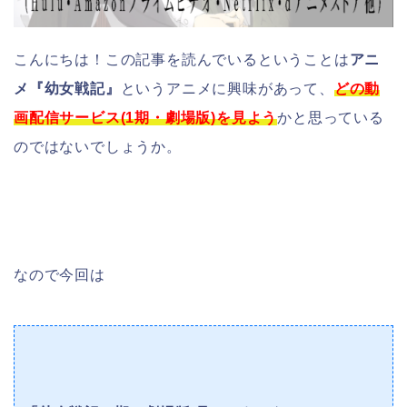
こんにちは！この記事を読んでいるということは
アニ
メ『幼女戦記』
というアニメに興味があって、
どの動
画配信サービス(1期・劇場版)を見よう
かと思っている
のではないでしょうか。
なので今回は