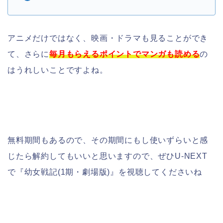
アニメだけではなく、映画・ドラマも見ることができ
て、さらに
毎月もらえるポイントでマンガも読める
の
はうれしいことですよね。
無料期間もあるので、その期間にもし使いずらいと感
じたら解約してもいいと思いますので、ぜひU-NEXT
で『幼女戦記(1期・劇場版)』を視聴してくださいね