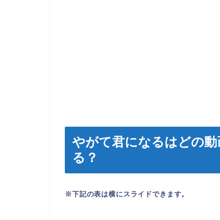
やがて君になるはどの動
る？
※下記の表は横にスライドできます。