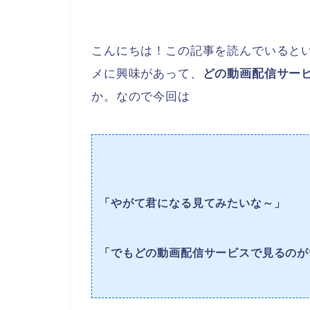
こんにちは！この記事を読んでいると
メに興味があって、
どの動画配信サー
か。なので今回は
「やがて君になる見てみたいな～」
「でもどの動画配信サービスで見るのが