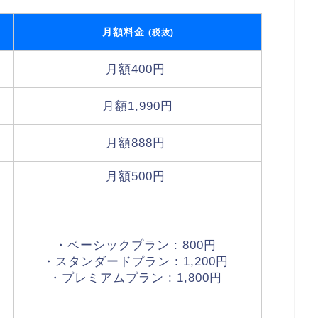
月額料金
(税抜)
月額400円
月額1,990円
月額888円
月額500円
・ベーシックプラン : 800円
・スタンダードプラン : 1,200円
・プレミアムプラン : 1,800円