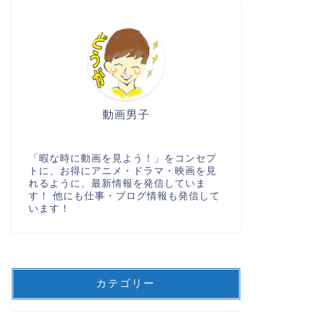
動画男子
「暇な時に動画を見よう！」をコンセプ
トに、お得にアニメ・ドラマ・映画を見
れるように、最新情報を発信していま
す！ 他にも仕事・ブログ情報も発信して
います！
カテゴリー