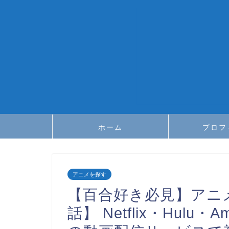
ホーム
プロフ
アニメを探す
【百合好き必見】アニ
話】 Netflix・Hulu