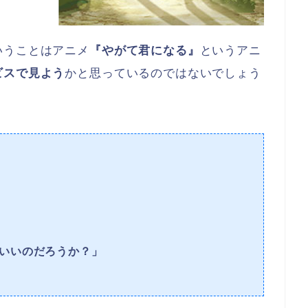
いうことはアニメ
『やがて君になる』
というアニ
ビスで見よう
かと思っているのではないでしょう
いいのだろうか？」