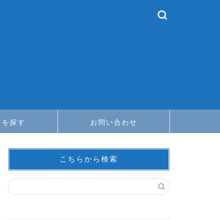
メを探す
お問い合わせ
こちらから検索