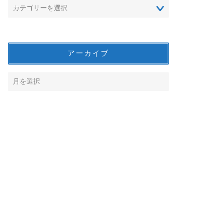
アーカイブ