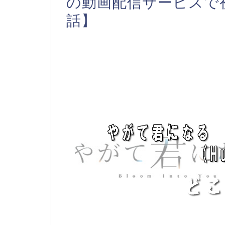
の動画配信サービスで
話】