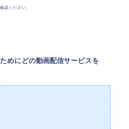
ご確認ください。
ためにどの動画配信サービスを