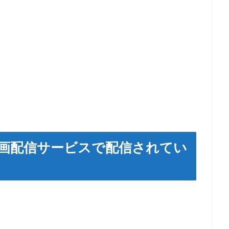
画配信サービスで配信されてい