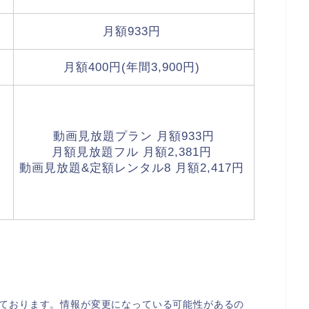
月額933円
月額400円(年間3,900円)
動画見放題プラン 月額933円
月額見放題フル 月額2,381円
動画見放題&定額レンタル8 月額2,417円
なっております。情報が変更になっている可能性があるの