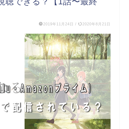
視聴できる？【1話〜最終
2019年11月24日
/
2020年8月21日