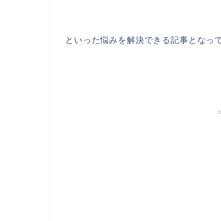
といった悩みを解決できる記事となっ