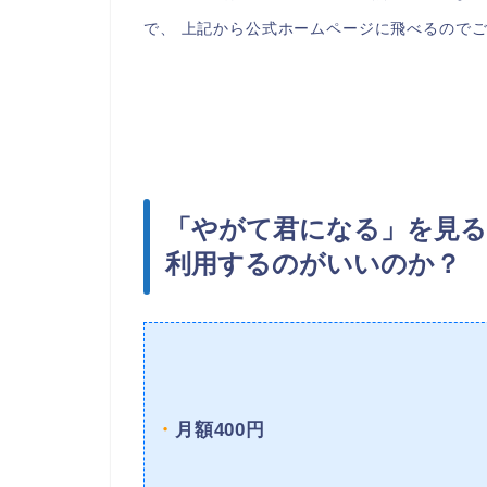
で、 上記から公式ホームページに飛べるので
「やがて君になる」を見る
利用するのがいいのか？
・
月額400円