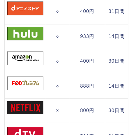
○
400円
31日間
○
933円
14日間
400円
30日間
○
○
888円
14日間
×
800円
30日間