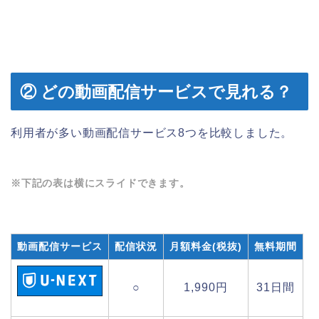
② どの動画配信サービスで見れる？
利用者が多い動画配信サービス8つを比較しました。
※下記の表は横にスライドできます。
動画配信サービス
配信状況
月額料金(税抜)
無料期間
○
1,990円
31日間