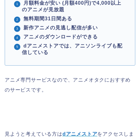
月額料金が安い (月額400円)で4,000以上
のアニメが見放題
無料期間31日間ある
新作アニメの見逃し配信が多い
アニメのダウンロードができる
dアニメストアでは、アニソンライブも配
信している
アニメ専門サービスなので、アニメオタクにおすすめ
のサービスです。
見ようと考えている方は
dアニメストア
をアクセスしま