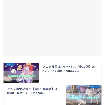
アニメ魔王城でおやすみ【全12話】は
Hulu・Netflix・Amazo...
アニメ魔女の旅々【1話〜最終話】は
Hulu・Netflix・Amazon...