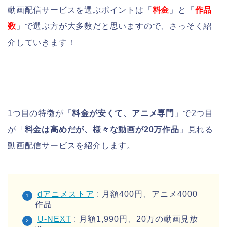
動画配信サービスを選ぶポイントは「
料金
」と「
作品
数
」で選ぶ方が大多数だと思いますので、さっそく紹
介していきます！
1つ目の特徴が「
料金が安くて、アニメ専門
」で2つ目
が「
料金は高めだが、様々な動画が20万作品
」見れる
動画配信サービスを紹介します。
dアニメストア
: 月額400円、アニメ4000
作品
U-NEXT
: 月額1,990円、20万の動画見放