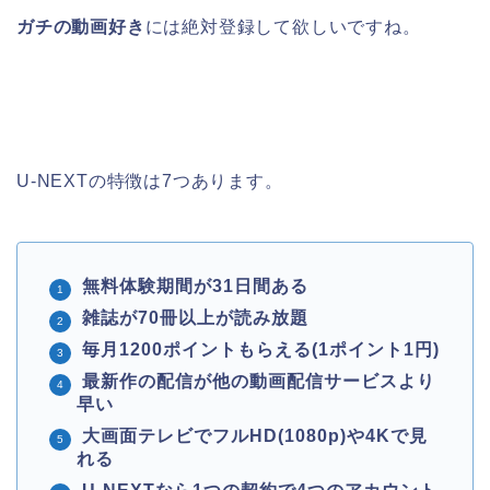
ガチの動画好き
には絶対登録して欲しいですね。
U-NEXTの特徴は7つあります。
無料体験期間が31日間ある
雑誌が70冊以上が読み放題
毎月1200ポイントもらえる(1ポイント1円)
最新作の配信が他の動画配信サービスより
早い
大画面テレビでフルHD(1080p)や4Kで見
れる