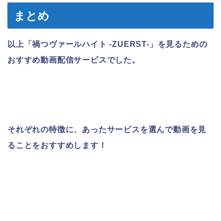
まとめ
以上「禍つヴァールハイト -ZUERST-」を見るための
おすすめ動画配信サービスでした。
それぞれの特徴に、あったサービスを選んで動画を見
ることをおすすめします！