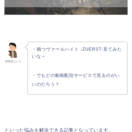
・禍つヴァールハイト -ZUERST-見てみた
いな～
動画見たい人
・でもどの動画配信サービスで見るのがい
いのだろう？
といった悩みを解決できる記事となっています。