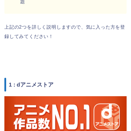
題
上記の2つを詳しく説明しますので、気に入った方を登
録してみてください！
1 : dアニメストア