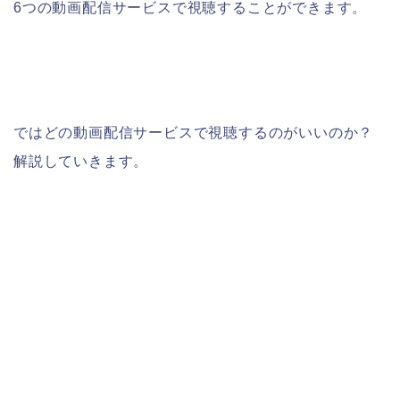
6つの動画配信サービスで視聴することができます。
ではどの動画配信サービスで視聴するのがいいのか？
解説していきます。