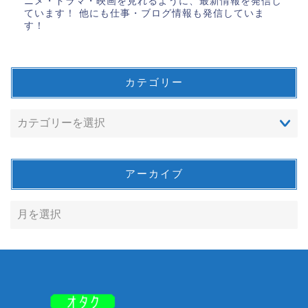
ニメ・ドラマ・映画を見れるように、最新情報を発信し
ています！ 他にも仕事・ブログ情報も発信していま
す！
カテゴリー
アーカイブ