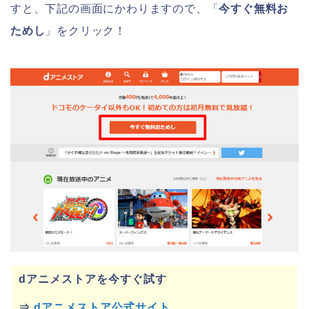
すと、下記の画面にかわりますので、「
今すぐ無料お
ためし
」をクリック！
dアニメストアを今すぐ試す
⇒
dアニメストア公式サイト