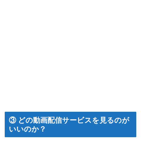
③ どの動画配信サービスを見るのが
いいのか？