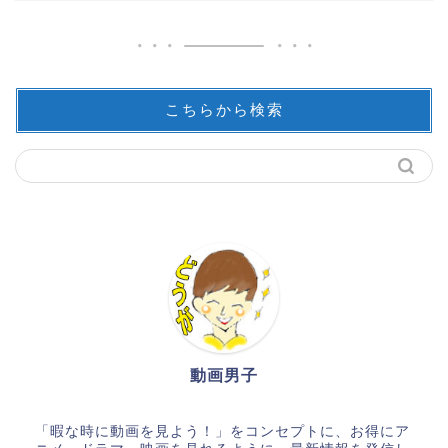
こちらから検索
動画男子
「暇な時に動画を見よう！」をコンセプトに、お得にア