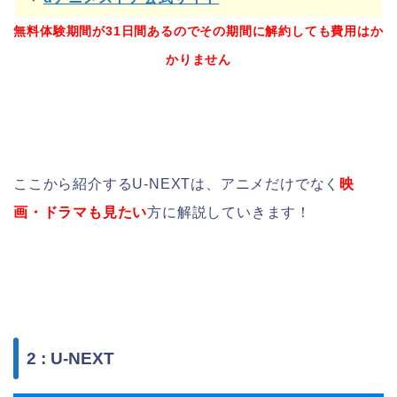
無料体験期間が31日間あるのでその期間に解約しても費用はか
かりません
ここから紹介するU-NEXTは、アニメだけでなく
映
画・ドラマも見たい
方に解説していきます！
2 : U-NEXT