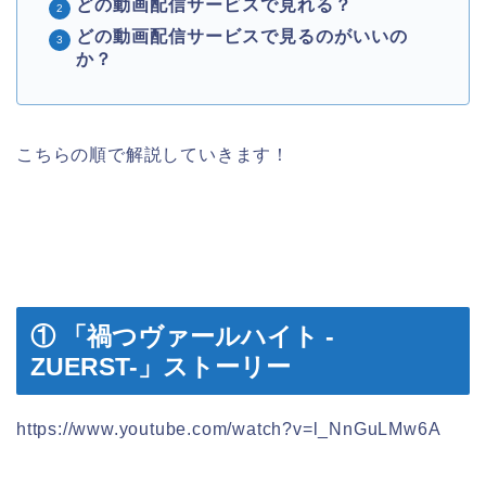
どの動画配信サービスで見れる？
どの動画配信サービスで見るのがいいの
か？
こちらの順で解説していきます！
① 「禍つヴァールハイト -
ZUERST-」ストーリー
https://www.youtube.com/watch?v=l_NnGuLMw6A