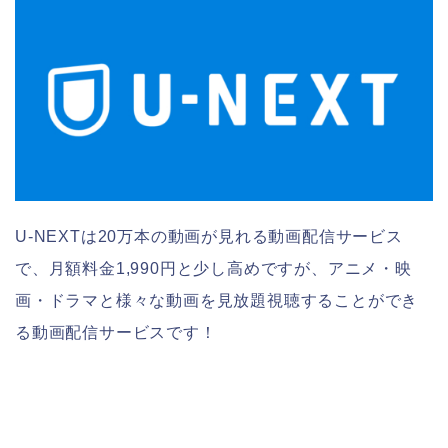
U-NEXTは20万本の動画が見れる動画配信サービス
で、月額料金1,990円と少し高めですが、アニメ・映
画・ドラマと様々な動画を見放題視聴することができ
る動画配信サービスです！