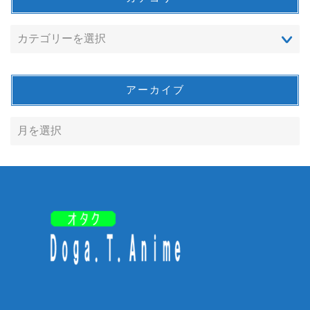
アーカイブ