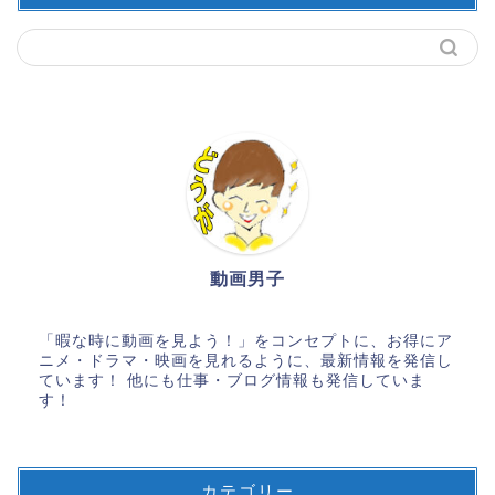
動画男子
「暇な時に動画を見よう！」をコンセプトに、お得にア
ニメ・ドラマ・映画を見れるように、最新情報を発信し
ています！ 他にも仕事・ブログ情報も発信していま
す！
カテゴリー