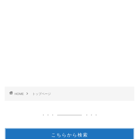
HOME
トップページ
こちらから検索