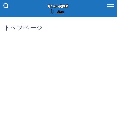
トップページ