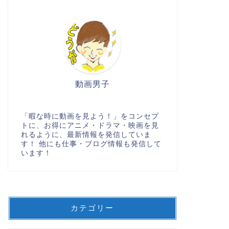
動画男子
「暇な時に動画を見よう！」をコンセプ
トに、お得にアニメ・ドラマ・映画を見
れるように、最新情報を発信していま
す！ 他にも仕事・ブログ情報も発信して
います！
カテゴリー