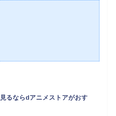
を見るならdアニメストアがおす