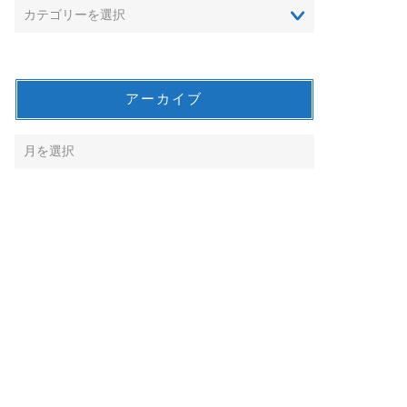
アーカイブ