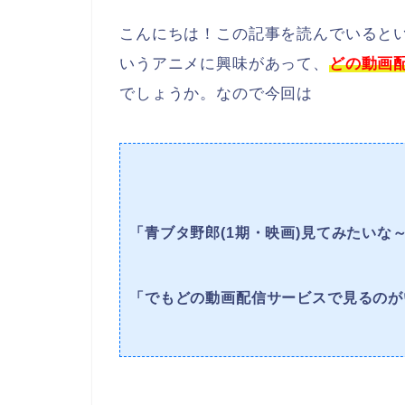
こんにちは！この記事を読んでいると
いうアニメに興味があって、
どの動画
でしょうか。なので今回は
「青ブタ野郎(1期・映画)見てみたいな
「でもどの動画配信サービスで見るのが