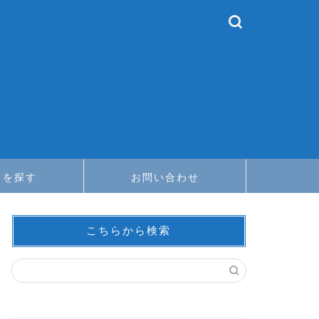
メを探す
お問い合わせ
こちらから検索