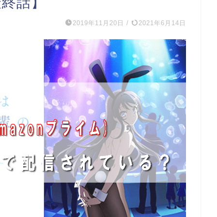
最終話】
2019年11月20日
/
2021年6月14日