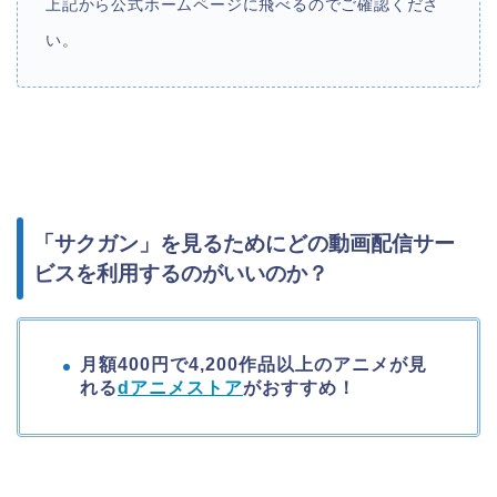
上記から公式ホームページに飛べるのでご確認くださ
い。
「サクガン」を見るためにどの動画配信サー
ビスを利用するのがいいのか？
月額400円で
4,200作品以上のアニメが見
れる
dアニメストア
がおすすめ！