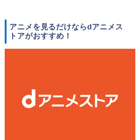
アニメを見るだけならdアニメス
トアがおすすめ！