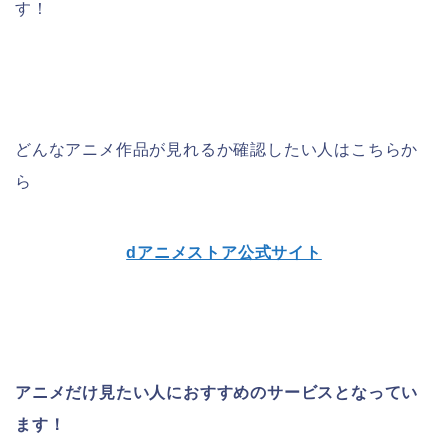
す！
どんなアニメ作品が見れるか確認したい人はこちらか
ら
dアニメストア公式サイト
アニメだけ見たい人におすすめのサービスとなってい
ます！