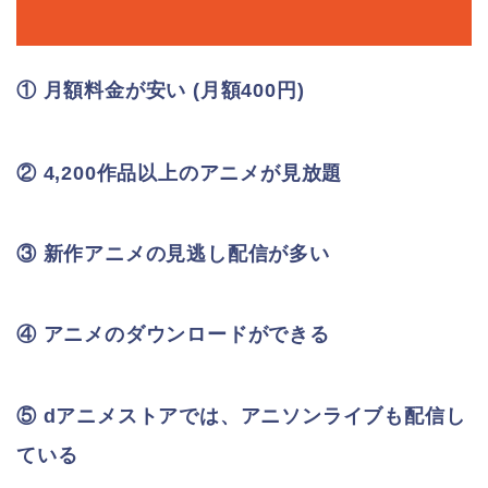
① 月額料金が安い (月額400円)
② 4,200作品以上のアニメが見放題
③ 新作アニメの見逃し配信が多い
④ アニメのダウンロードができる
⑤ dアニメストアでは、アニソンライブも配信し
ている