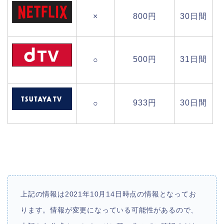
×
800円
30日間
500円
31日間
○
933円
30日間
○
上記の情報は2021年10月14日時点の情報となってお
ります。情報が変更になっている可能性があるので、