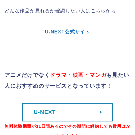
どんな作品が見れるか確認したい人はこちらから
U-NEXT公式サイト
アニメだけでなく
ドラマ・映画・マンガ
も
見たい
人におすすめのサービスとなっています！
U-NEXT
無料体験期間が31日間あるのでその期間に解約しても費用はか