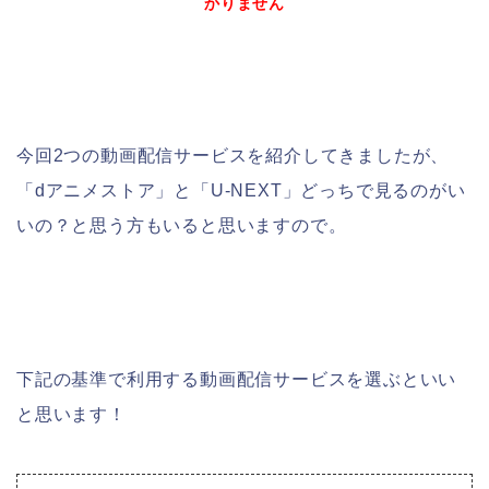
かりません
今回2つの動画配信サービスを紹介してきましたが、
「dアニメストア」と「U-NEXT」どっちで見るのがい
いの？と思う方もいると思いますので。
下記の基準で利用する動画配信サービスを選ぶといい
と思います！