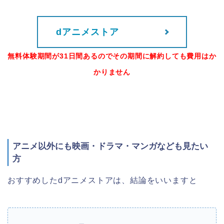
dアニメストア
無料体験期間が31日間あるのでその期間に解約しても費用はか
かりません
アニメ以外にも映画・ドラマ・マンガなども見たい
方
おすすめしたdアニメストアは、結論をいいますと