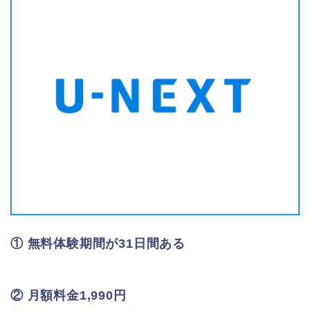
① 無料体験期間が31日間ある
② 月額料金1,990円