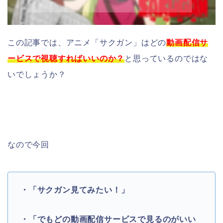
この記事では、アニメ「サクガン」はどの
動画配信サ
ービスで視聴すればいいのか？
と思っているのではな
いでしょうか？
なので今回
・「サクガン見てみたい！」
・「でもどの動画配信サービスで見るのがいい