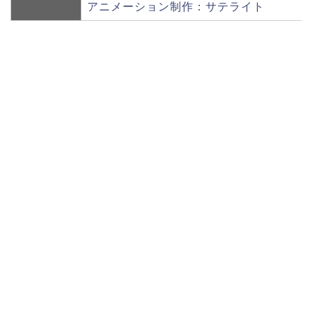
アニメーション制作：サテライト