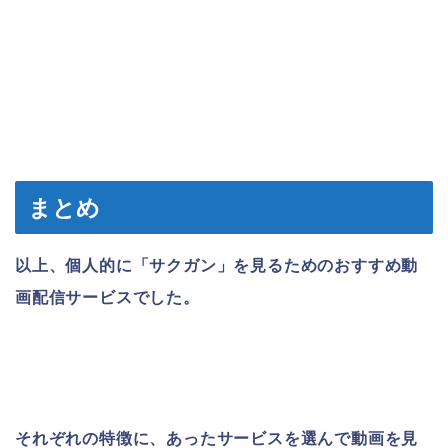
まとめ
以上、個人的に「サクガン」を見るためのおすすめ動
画配信サービスでした。
それぞれの特徴に、あったサービスを選んで動画を見