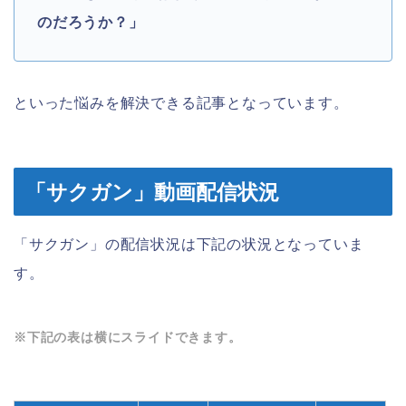
のだろうか？」
といった悩みを解決できる記事となっています。
「サクガン」動画配信状況
「サクガン」の配信状況は下記の状況となっていま
す。
※下記の表は横にスライドできます。