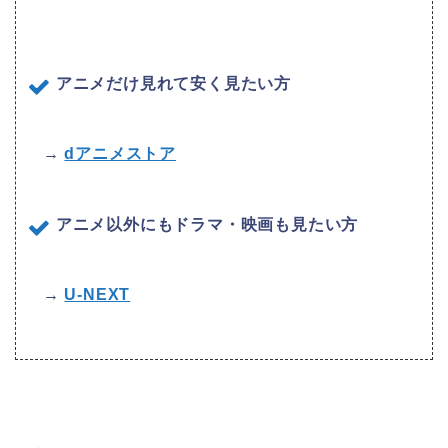
アニメだけ見れて安く見たい方
→
dアニメストア
アニメ以外にもドラマ・映画も見たい方
→
U-NEXT