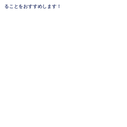
ることをおすすめします！