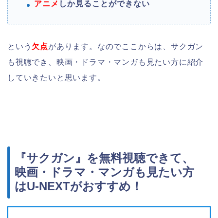
アニメ
しか見ることができない
という
欠点
があります。なのでここからは、サクガン
も視聴でき、
映画・ドラマ・マンガ
も見たい方に紹介
していきたいと思います。
『サクガン』を無料視聴できて、
映画・ドラマ・マンガも見たい方
はU-NEXTがおすすめ！