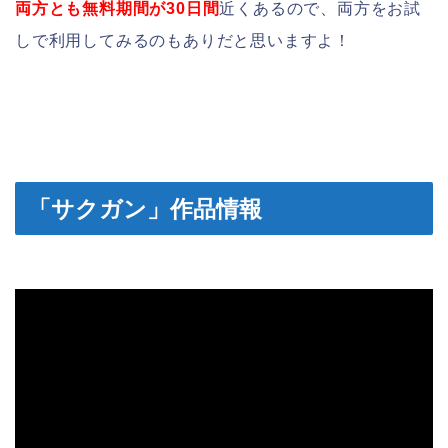
両方とも無料期間が30日間
近くあるので、両方をお試
しで利用してみるのもありだと思いますよ！
「サクガン」作品情報