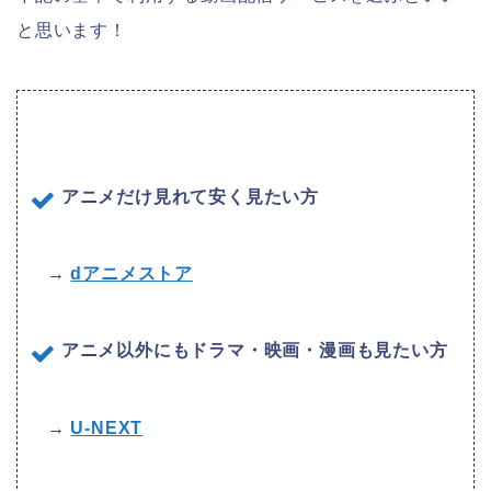
と思います！
アニメだけ見れて安く見たい方
→
dアニメストア
アニメ以外にもドラマ・映画・漫画も見たい方
→
U-NEXT