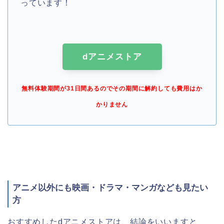
っています！
dアニメストア
無料体験期間が31日間あるのでその期間に解約しても費用はか
かりません
アニメ以外にも映画・ドラマ・マンガなども見たい
方
おすすめしたdアニメストアは、結論をいいますと