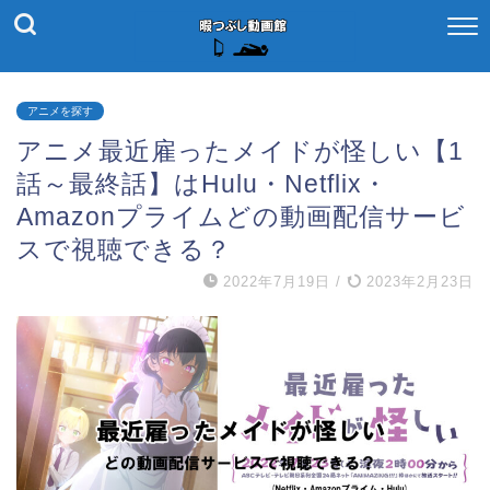
アニメを探す
アニメ最近雇ったメイドが怪しい【1
話～最終話】はHulu・Netflix・
Amazonプライムどの動画配信サービ
スで視聴できる？
2022年7月19日
/
2023年2月23日