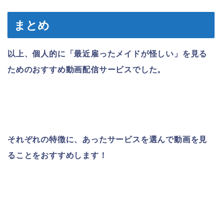
まとめ
以上、個人的に「最近雇ったメイドが怪しい」を見る
ためのおすすめ動画配信サービスでした。
それぞれの特徴に、あったサービスを選んで動画を見
ることをおすすめします！