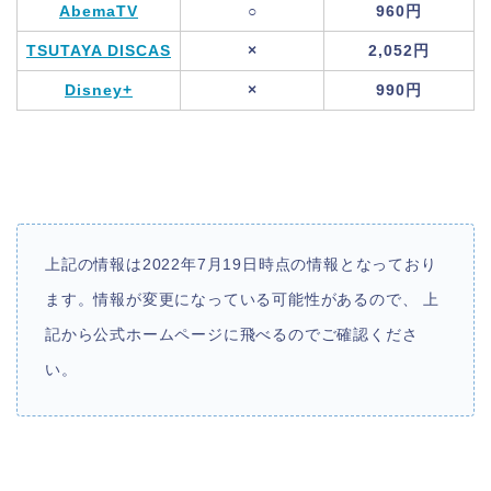
AbemaTV
○
960円
TSUTAYA DISCAS
×
2,052円
Disney+
×
990円
上記の情報は2022年7月19日時点の情報となっており
ます。情報が変更になっている可能性があるので、 上
記から公式ホームページに飛べるのでご確認くださ
い。