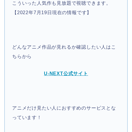
こういった人気作も見放題で視聴できます。
【2022年7月19日現在の情報です】
どんなアニメ作品が見れるか確認したい人はこ
ちらから
U-NEXT公式サイト
アニメだけ見たい人におすすめのサービスとな
っています！