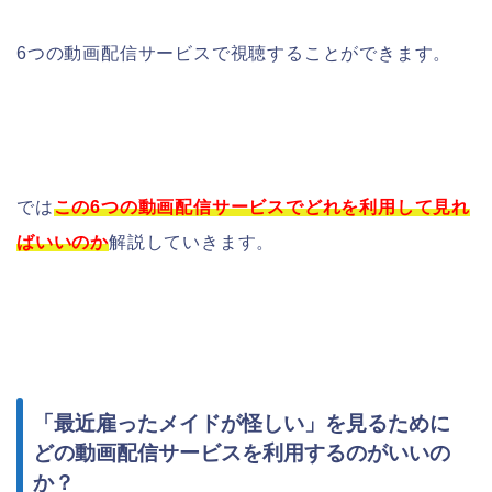
6つの動画配信サービスで視聴することができます。
では
この6つの動画配信サービスでどれを利用して見れ
ばいいのか
解説していきます。
「最近雇ったメイドが怪しい」を見るために
どの動画配信サービスを利用するのがいいの
か？