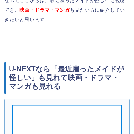
なのでここからは、最近雇ったメイドが怪しいも視聴
でき、
映画・ドラマ・マンガ
も見たい方に紹介してい
きたいと思います。
U-NEXTなら「最近雇ったメイドが
怪しい」も見れて映画・ドラマ・
マンガも見れる