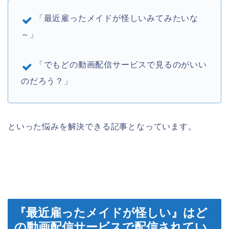
「最近雇ったメイドが怪しいみてみたいな
～」
「でもどの動画配信サービスで見るのがいい
のだろう？」
といった悩みを解決できる記事となっています。
『最近雇ったメイドが怪しい』はど
の動画配信サービスで配信されてい