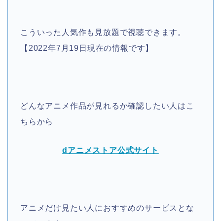
こういった人気作も見放題で視聴できます。
【2022年7月19日現在の情報です】
どんなアニメ作品が見れるか確認したい人はこ
ちらから
dアニメストア公式サイト
アニメだけ見たい人におすすめのサービスとな