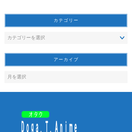
カテゴリー
アーカイブ