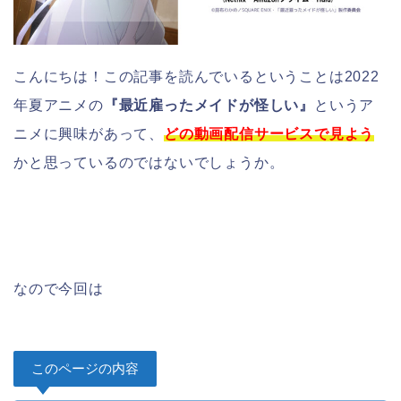
こんにちは！この記事を読んでいるということは2022
年夏アニメの
『最近雇ったメイドが怪しい』
というア
ニメに興味があって、
どの動画配信サービスで見よう
かと思っているのではないでしょうか。
なので今回は
このページの内容