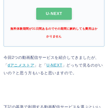
U-NEXT
無料体験期間が31日間あるのでその期間に解約しても費用はか
かりません
今回2つの動画配信サービスを紹介してきましたが、
「
dアニメストア
」と「
U-NEXT
」どっちで見るのがい
いの？と思う方もいると思いますので。
下記の基準で利用する動画配信サービスを選ぶといい