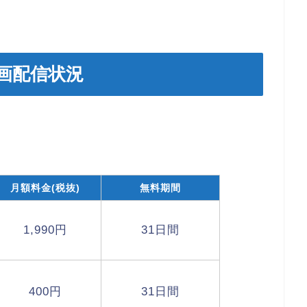
画配信状況
月額料金(税抜)
無料期間
1,990円
31日間
400円
31日間