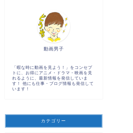
動画男子
「暇な時に動画を見よう！」をコンセプ
トに、お得にアニメ・ドラマ・映画を見
れるように、最新情報を発信していま
す！ 他にも仕事・ブログ情報も発信して
います！
カテゴリー