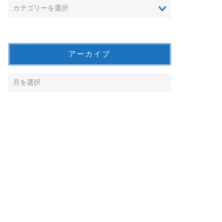
アーカイブ