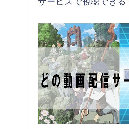
サービスで視聴できる