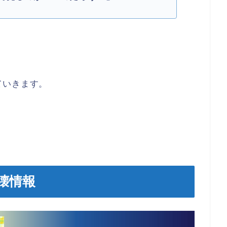
ていきます。
壊情報