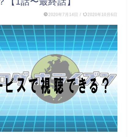
？【1話〜最終話】
2020年7月14日
/
2020年10月6日