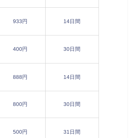
933円
14日間
400円
30日間
888円
14日間
800円
30日間
500円
31日間