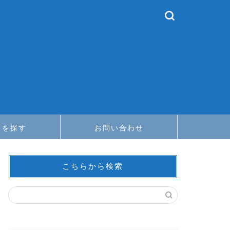
メを探す
お問い合わせ
こちらから検索