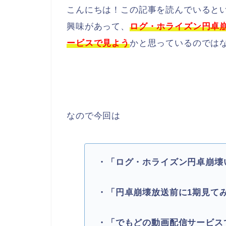
こんにちは！この記事を読んでいると
興味があって、
ログ・ホライズン円卓
ービスで見よう
かと思っているのでは
なので今回は
・「ログ・ホライズン円卓崩壊
・「円卓崩壊放送前に1期見て
・「でもどの動画配信サービス