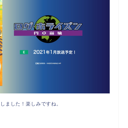
定しました！楽しみですね。