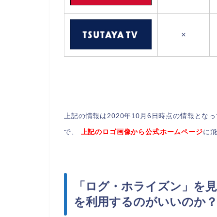
×
上記の情報は2020年10月6日時点の情報と
で、
上記のロゴ画像から公式ホームページ
に
「ログ・ホライズン」を見
を利用するのがいいのか