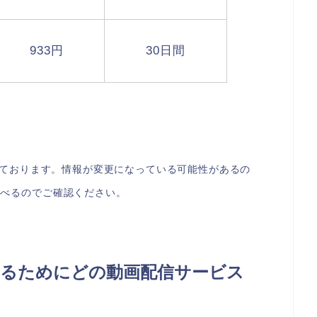
933円
30日間
なっております。情報が変更になっている可能性があるの
飛べるのでご確認ください。
るためにどの動画配信サービス
？