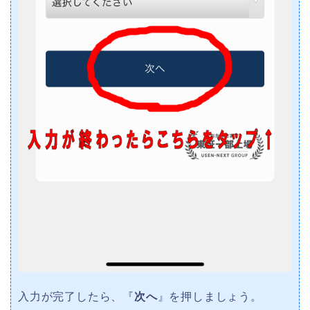
入力が完了したら、『
次へ
』を押しましょう。