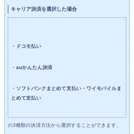
キャリア決済を選択した場合
・ドコモ払い
・auかんたん決済
・ソフトバンクまとめて支払い・ワイモバイルま
とめて支払い
の3種類の決済方法から選択することができます。