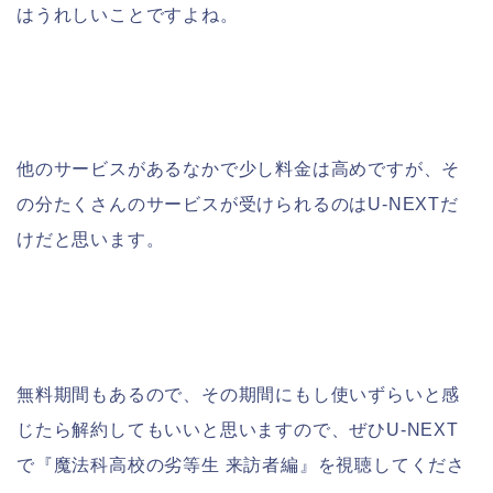
はうれしいことですよね。
他のサービスがあるなかで少し料金は高めですが、そ
の分たくさんのサービスが受けられるのはU-NEXTだ
けだと思います。
無料期間もあるので、その期間にもし使いずらいと感
じたら解約してもいいと思いますので、ぜひU-NEXT
で『魔法科高校の劣等生 来訪者編』を視聴してくださ