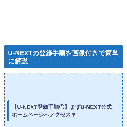
U-NEXTの登録手順を画像付きで簡単
に解説
【U-NEXT登録手順①】まずU-NEXT公式
ホームページへアクセス▼