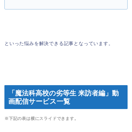
といった悩みを解決できる記事となっています。
「魔法科高校の劣等生 来訪者編」動
画配信サービス一覧
※下記の表は横にスライドできます。