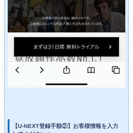
【U-NEXT登録手順②】お客様情報を入力