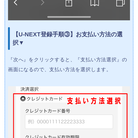
【U-NEXT登録手順③】お支払い方法の選
択▼
『次へ』をクリックすると、『支払い方法選択』の
画面になるので、支払い方法を選択します。