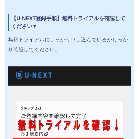
【U-NEXT登録手順】無料トライアルを確認して
ください
▼
無料トライアルにしっかり申し込んでいるかしっか
り確認してください。