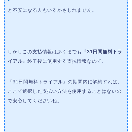
と不安になる人もいるかもしれません。
しかしこの支払情報はあくまでも『
31日間無料トラ
イアル
』終了後に使用する支払情報なので、
『31日間無料トライアル』の期間内に解約すれば、
ここで選択した支払い方法を使用することはないの
で安心してくださいね。