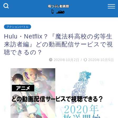
アクション/バトル
Hulu・Netflix？『魔法科高校の劣等生
来訪者編』どの動画配信サービスで視
聴できるの？
2020年10月2日
/
2020年10月5日