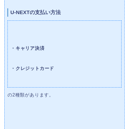
U-NEXTの支払い方法
・キャリア決済
・クレジットカード
の2種類があります。