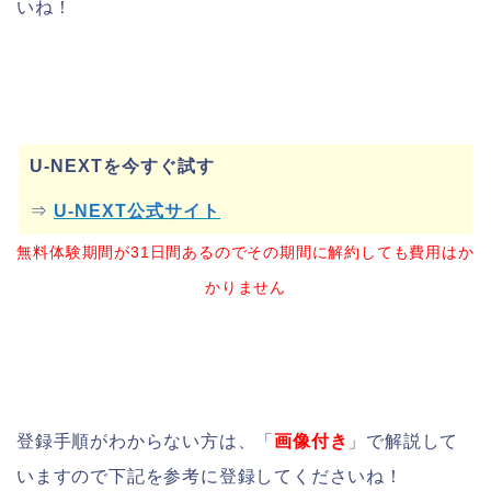
いね！
U-NEXTを今すぐ試す
⇒
U-NEXT公式サイト
無料体験期間が31日間あるのでその期間に解約しても費用はか
かりません
登録手順がわからない方は、「
画像付き
」で解説して
いますので下記を参考に登録してくださいね！