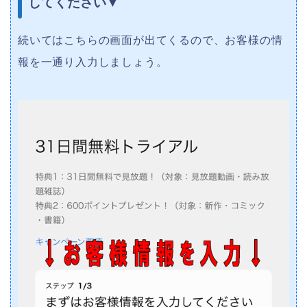
してください▼
続いてはこちらの画面が出てくるので、お客様の情
報を一通り入力しましょう。