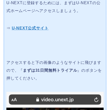
U-NEXTに登録するためには、まずはU-NEXTの公
式ホームページへアクセスしましょう。
⇒
U-NEXT公式サイト
アクセスすると下の画像のようなサイトに飛びます
ので、『
まずは31日間無料トライアル
』のボタンを
押してください。