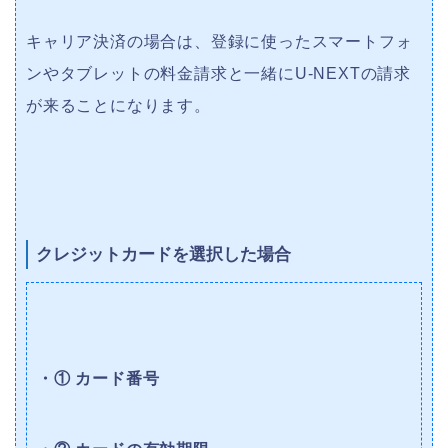
キャリア決済の場合は、登録に使ったスマートフォ
ンやタブレットの料金請求と一緒にU-NEXTの請求
が来ることになります。
クレジットカードを選択した場合
・① カード番号