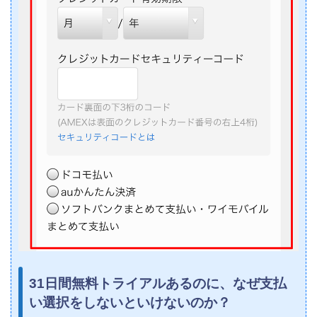
31日間無料トライアルあるのに、なぜ支払
い選択をしないといけないのか？