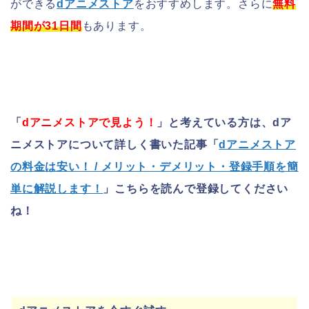
ができる
dアニメストア
をおすすめします。さらに
無料
期間が31日間
もあります。
「
dアニメストアで見よう！
」と考えている方は、dア
ニメストアについて詳しく書いた記事「
dアニメストア
の料金は安い！ / メリット・デメリット・登録手順を簡
単に解説します！
」こちらを読んで登録してください
ね！