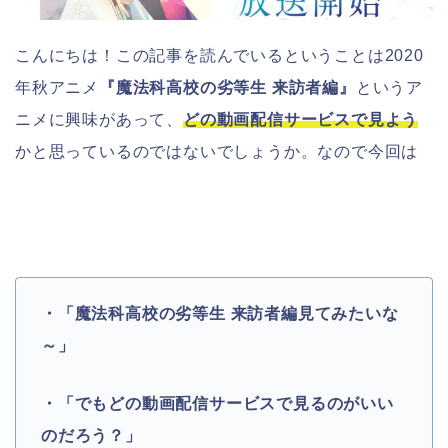
こんにちは！この記事を読んでいるということは2020
年秋アニメ
『魔法科高校の劣等生 来訪者編』
というア
ニメに興味があって、
どの動画配信サービスで見よう
かと思っているのではないでしょうか。なので今回は
・「魔法科高校の劣等生 来訪者編見てみたいな
～」
・「でもどの動画配信サービスで見るのがいい
のだろう？」