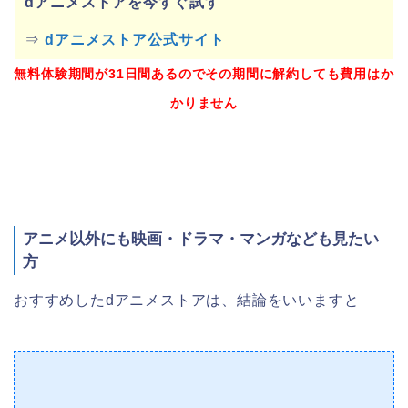
dアニメストアを今すぐ試す
⇒
dアニメストア公式サイト
無料体験期間が31日間あるのでその期間に解約しても費用はか
かりません
アニメ以外にも映画・ドラマ・マンガなども見たい
方
おすすめしたdアニメストアは、結論をいいますと