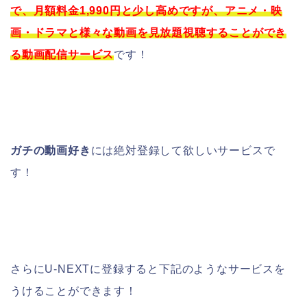
で、月額料金1,990円と少し高めですが、アニメ・映
画・ドラマと様々な動画を見放題視聴することができ
る動画配信サービス
です！
ガチの動画好き
には絶対登録して欲しいサービスで
す！
さらにU-NEXTに登録すると下記のようなサービスを
うけることができます！