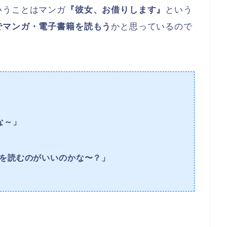
いうことはマンガ
『彼女、お借りします』
という
でマンガ・電子書籍を読もう
かと思っているので
な～」
を読むのがいいのかな〜？」