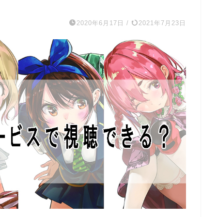
2020年6月17日
/
2021年7月23日