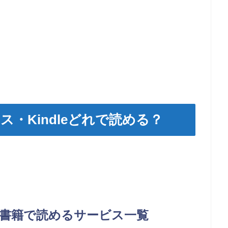
ス・Kindleどれで読める？
書籍で読めるサービス一覧