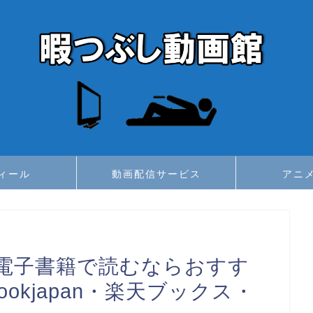
ィール
動画配信サービス
アニ
電子書籍で読むならおすす
okjapan・楽天ブックス・