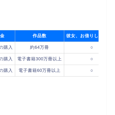
金
作品数
彼女、お借りします漫
の購入
約64万冊
○
の購入
電子書籍300万冊以上
○
の購入
電子書籍60万冊以上
○