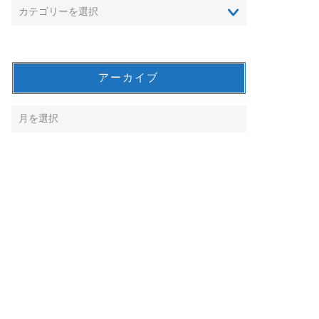
アーカイブ