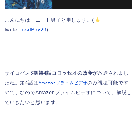
こんにちは、ニート男子と申します。(
twitter
neatBoy29
)
サイコパス3期
第4話コロッセオの政争
が放送されまし
たね。第4話は
のみ視聴可能です
Amazonプライムビデオ
ので、なのでAmazonプライムビデオについて、解説し
ていきたいと思います。