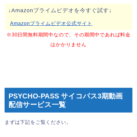
↓Amazonプライムビデオを今すぐ試す↓
Amazonプライムビデオ公式サイト
※30日間無料期間中なので、その期間中であれば料金
はかかりません
PSYCHO-PASS サイコパス3期動画
配信サービス一覧
まずは下記をご覧ください。