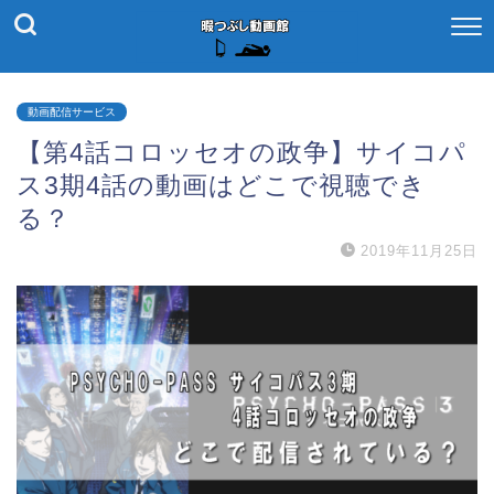
動画配信サービス
【第4話コロッセオの政争】サイコパ
ス3期4話の動画はどこで視聴でき
る？
2019年11月25日