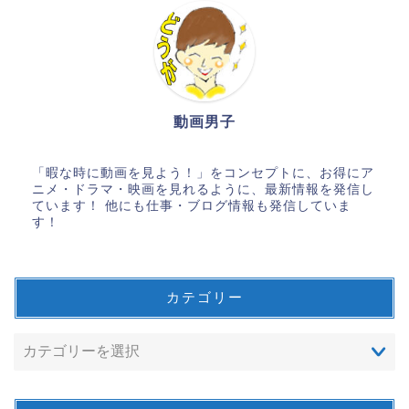
動画男子
「暇な時に動画を見よう！」をコンセプトに、お得にア
ニメ・ドラマ・映画を見れるように、最新情報を発信し
ています！ 他にも仕事・ブログ情報も発信していま
す！
カテゴリー