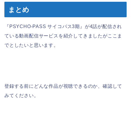
まとめ
『PSYCHO-PASS サイコパス3期』が4話が配信され
ている動画配信サービスを紹介してきましたがここま
でとしたいと思います。
登録する前にどんな作品が視聴できるのか、確認して
みてください。