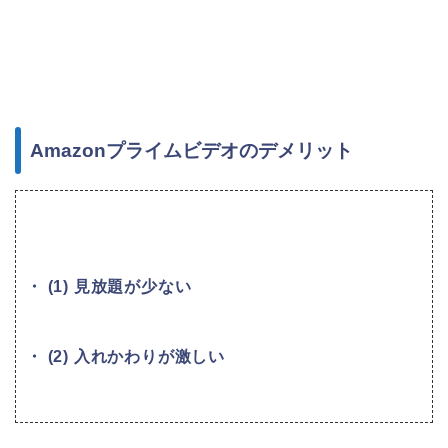
Amazonプライムビデオのデメリット
・ (1) 見放題が少ない
・ (2) 入れかわりが激しい