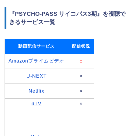
『PSYCHO-PASS サイコパス3期』を視聴で
きるサービス一覧
動画配信サービス
配信状況
Amazonプライムビデオ
○
U-NEXT
×
Netflix
×
dTV
×