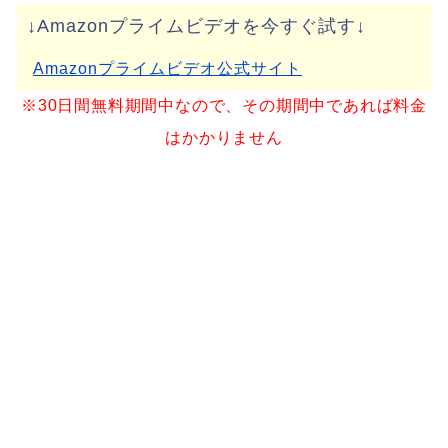
↓Amazonプライムビデオを今すぐ試す↓
Amazonプライムビデオ公式サイト
※30日間無料期間中なので、その期間中であれば料金
はかかりません