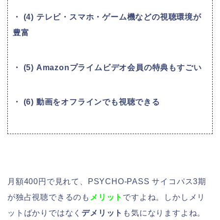
・ (4) テレビ・スマホ・ゲーム機などの視聴環境が
豊富
・ (5) Amazonプライムビデオ会員の特典もすごい
・ (6) 動画をオフラインでも視聴できる
月額400円で見れて、PSYCHO-PASS サイコパス3期
が独占視聴できるのも
メリット
ですよね。しかしメリ
ットばかりではなく
デメリット
も気になりますよね。