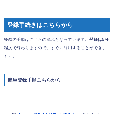
登録手続きはこちらから
登録の手順はこちらの流れとなっています。
登録は5分
程度
で終わりますので、すぐに利用することができま
すよ。
簡単登録手順こちらから