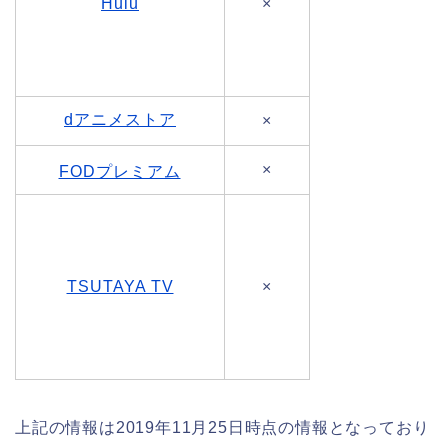
Hulu
×
dアニメストア
×
×
FODプレミアム
TSUTAYA TV
×
上記の情報は2019年11月25日時点の情報となっており