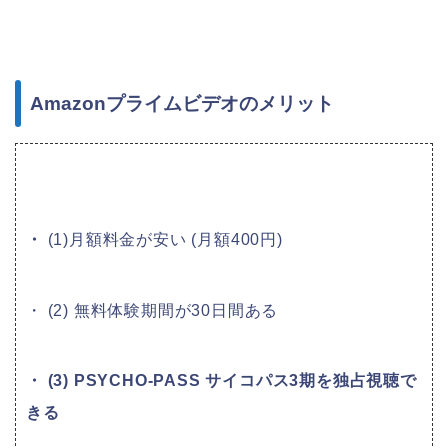
Amazonプライムビデオのメリット
・
(1)
月額料金が安い (月額400円)
・ (2) 無料体験期間が30日間ある
・ (3) PSYCHO-PASS サイコパス3期を独占視聴で
きる