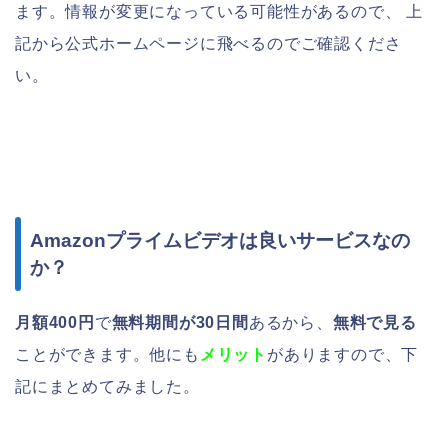
ます。情報が変更になっている可能性があるので、 上
記から公式ホームページに飛べるのでご確認くださ
い。
Amazonプライムビデオは良いサービスなの
か？
月額400円
で
無料期間が30日間
あるから、
無料で見る
ことができます。他にも
メリット
がありますので、下
記にまとめてみました。