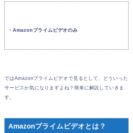
・Amazonプライムビデオのみ
ではAmazonプライムビデオで見るとして、どういった
サービスか気になりますよね？簡単に解説していきま
す。
Amazonプライムビデオとは？