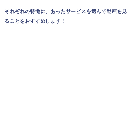
それぞれの特徴に、あったサービスを選んで動画を見
ることをおすすめします！