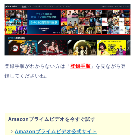
登録手順がわからない方は「
登録手順
」
を見ながら登
録してくださいね。
Amazonプライムビデオを今すぐ試す
⇒
Amazonプライムビデオ公式サイト