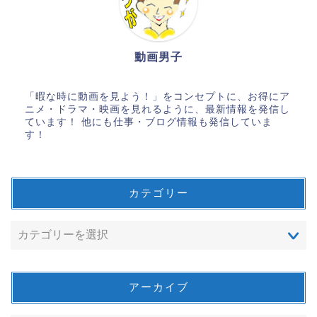
動画男子
「暇な時に動画を見よう！」をコンセプトに、お得にア
ニメ・ドラマ・映画を見れるように、最新情報を発信し
ています！ 他にも仕事・ブログ情報も発信していま
す！
カテゴリー
アーカイブ