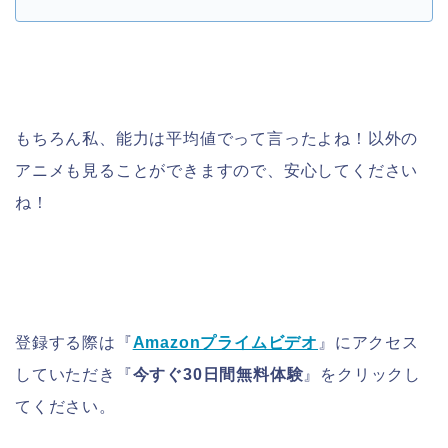
もちろん私、能力は平均値でって言ったよね！以外の
アニメも見ることができますので、安心してください
ね！
登録する際は『
Amazonプライムビデオ
』にアクセス
していただき『
今すぐ30日間無料体験
』をクリックし
てください。