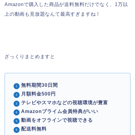
Amazonで購入した商品が送料無料だけでなく、1万以
上の動画も見放題なんて最高すぎますね！
ざっくりまとめますと
無料期間30日間
月額料金500円
テレビやスマホなどの視聴環境が豊富
Amazonプライム会員特典がいい
動画をオフラインで視聴できる
配送料無料