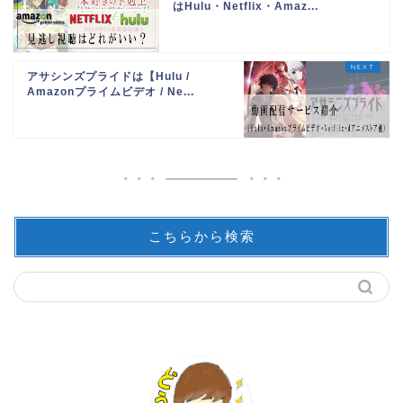
はHulu・Netflix・Amaz...
アサシンズプライドは【Hulu /
Amazonプライムビデオ / Ne...
こちらから検索