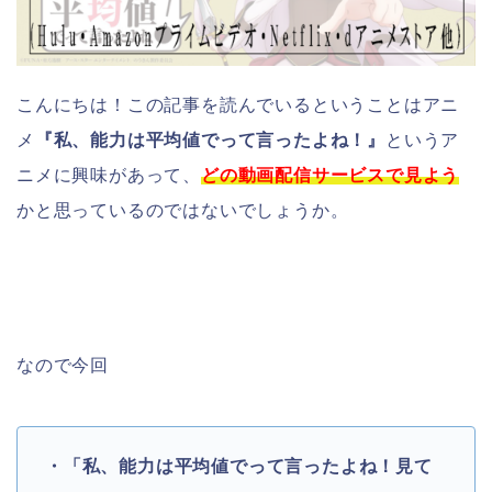
こんにちは！この記事を読んでいるということはアニ
メ
『私、能力は平均値でって言ったよね！』
というア
ニメに興味があって、
どの動画配信サービスで見よう
かと思っているのではないでしょうか。
なので今回
・「私、能力は平均値でって言ったよね！見て