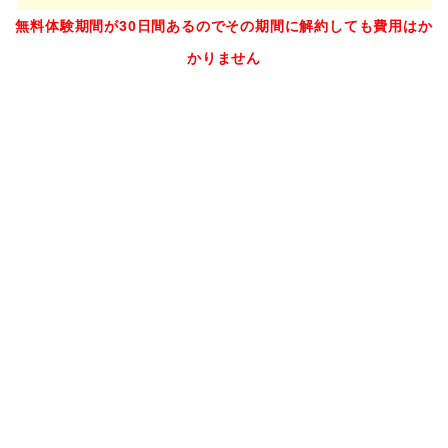
無料体験期間が30日間あるのでその期間に解約しても費用はか
かりません