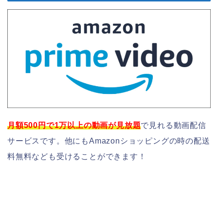
月額500円で1万以上の動画が見放題
で見れる動画配信
サービスです。他にもAmazonショッピングの時の配送
料無料なども受けることができます！