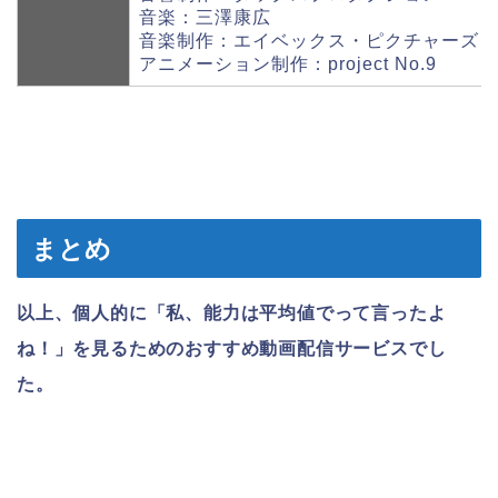
音楽：三澤康広
音楽制作：エイベックス・ピクチャーズ
アニメーション制作：project No.9
まとめ
以上、個人的に「私、能力は平均値でって言ったよ
ね！」を見るためのおすすめ動画配信サービスでし
た。