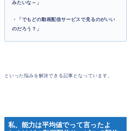
みたいな～」
・「でもどの動画配信サービスで見るのがいい
のだろう？」
といった悩みを解決できる記事となっています。
私、能力は平均値でって言ったよ