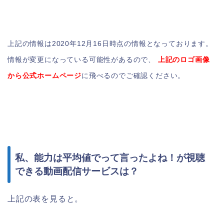
上記の情報は2020年12月16日時点の情報となっております。
情報が変更になっている可能性があるので、
上記のロゴ画像
から公式ホームページ
に飛べるのでご確認ください。
私、能力は平均値でって言ったよね！が視聴
できる動画配信サービスは？
上記の表を見ると。