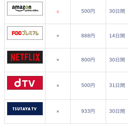
500円
30日間
○
×
888円
14日間
×
800円
30日間
500円
31日間
×
933円
30日間
×