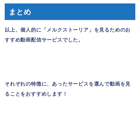
まとめ
以上、個人的に「メルクストーリア」を見るためのお
すすめ動画配信サービスでした。
それぞれの特徴に、あったサービスを選んで動画を見
ることをおすすめします！