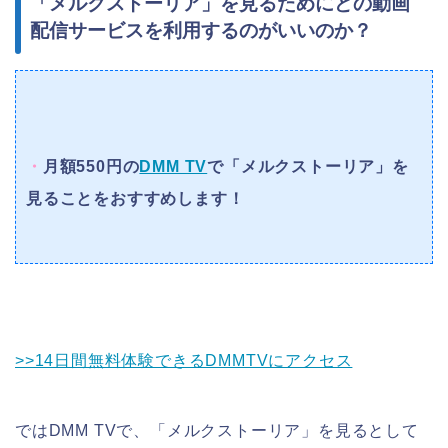
「メルクストーリア」を見るためにどの動画
配信サービスを利用するのがいいのか？
・
月額550円の
DMM TV
で「メルクストーリア」を
見ることをおすすめします！
>>14日間無料体験できるDMMTVにアクセス
ではDMM TVで、「メルクストーリア」を見るとして