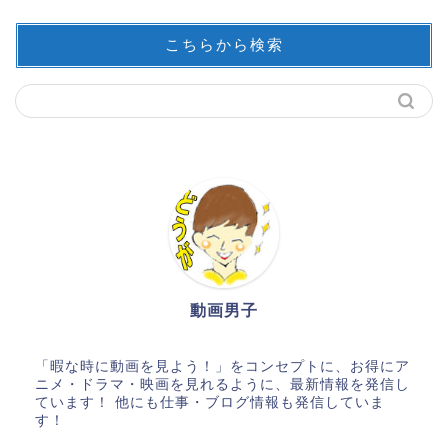
こちらから検索
動画男子
「暇な時に動画を見よう！」をコンセプトに、お得にア
ニメ・ドラマ・映画を見れるように、最新情報を発信し
ています！ 他にも仕事・ブログ情報も発信していま
す！