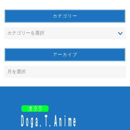
カテゴリー
アーカイブ