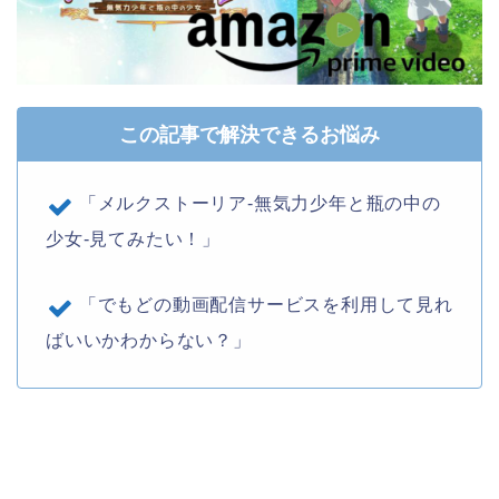
この記事で解決できるお悩み
「メルクストーリア-無気力少年と瓶の中の
少女-見てみたい！」
「でもどの動画配信サービスを利用して見れ
ばいいかわからない？」