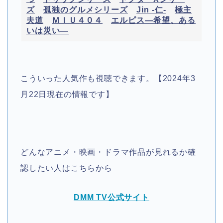
ズ
孤独のグルメシリーズ
Jin -仁-
極主
夫道
ＭＩＵ４０４
エルピス―希望、ある
いは災い―
こういった人気作も視聴できます。【2024年3
月22日現在の情報です】
どんなアニメ・映画・ドラマ作品が見れるか確
認したい人はこちらから
DMM TV公式サイト