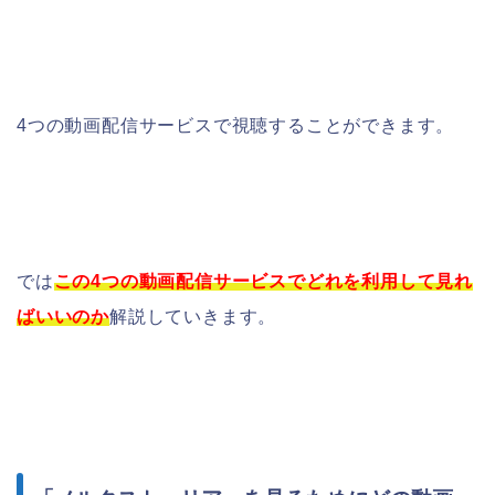
4つの動画配信サービスで視聴することができます。
では
この4つの動画配信サービスでどれを利用して見れ
ばいいのか
解説していきます。