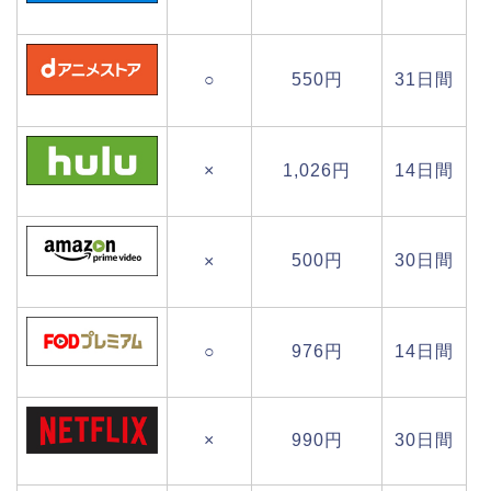
○
550円
31日間
×
1,026円
14日間
500円
30日間
×
○
976円
14日間
×
990円
30日間