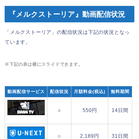
『メルクストーリア』動画配信状況
「メルクストーリア」の配信状況は下記の状況となっ
ています。
※下記の表は横にスライドできます。
動画配信サービス
配信状況
月額料金(税込)
無料期間
○
550円
14日間
○
2,189円
31日間