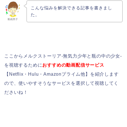
こんな悩みを解決できる記事を書きまし
た。
動画男子
ここからメルクストーリア-無気力少年と瓶の中の少女-
を視聴するために
おすすめの動画配信サービス
【Netflix・Hulu・Amazonプライム他】を紹介します
ので、使いやすそうなサービスを選択して視聴してく
ださいね！