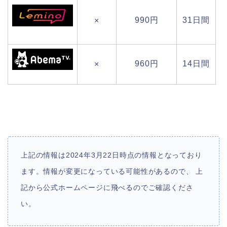
990円
31日間
×
960円
14日間
×
上記の情報は2024年3月22日時点の情報となっており
ます。情報が変更になっている可能性があるので、 上
記から公式ホームページに飛べるのでご確認くださ
い。