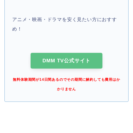
アニメ・映画・ドラマを安く見たい方におすす
め！
DMM TV公式サイト
無料体験期間が14日間あるのでその期間に解約しても費用はか
かりません