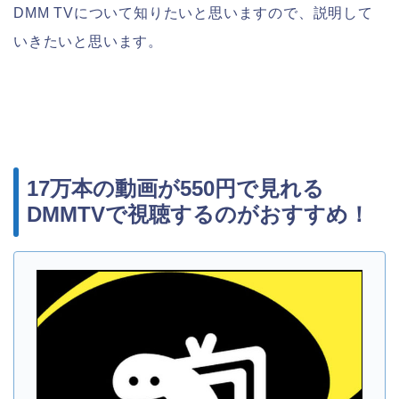
DMM TVについて知りたいと思いますので、説明して
いきたいと思います。
17万本の動画が550円で見れる
DMMTVで視聴するのがおすすめ！