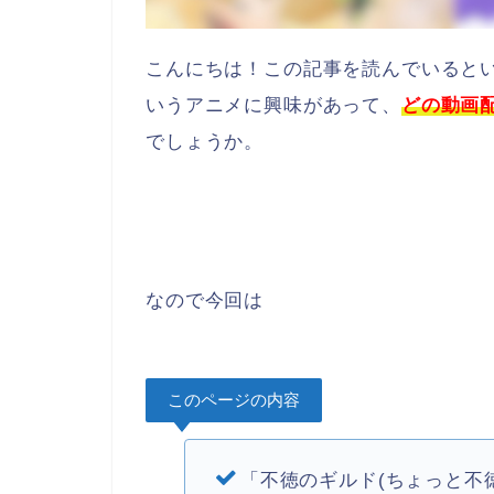
こんにちは！この記事を読んでいるとい
いうアニメに興味があって、
どの動画
でしょうか。
なので今回は
このページの内容
「不徳のギルド(ちょっと不徳な 