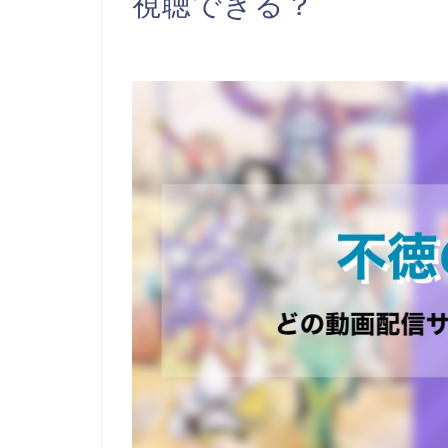
視聴できる？