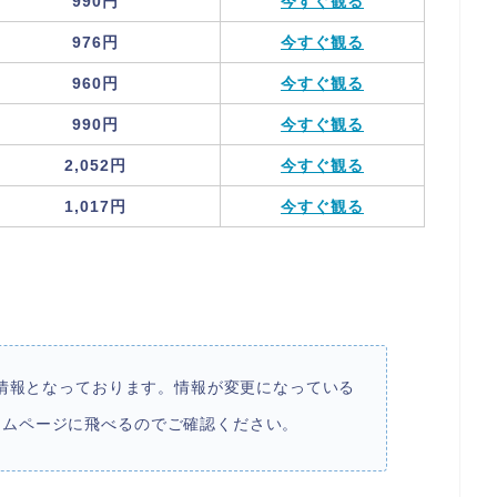
990円
今すぐ観る
976円
今すぐ観る
960円
今すぐ観る
990円
今すぐ観る
2,052円
今すぐ観る
1,017円
今すぐ観る
点の情報となっております。情報が変更になっている
ームページに飛べるのでご確認ください。