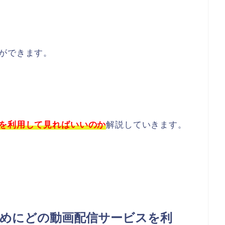
ができます。
れを利用して見ればいいのか
解説していきます。
めにどの動画配信サービスを利