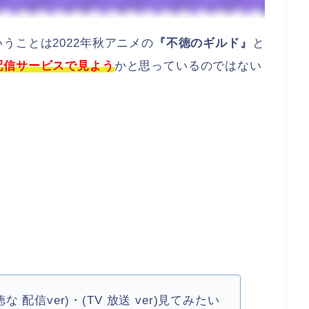
うことは2022年秋アニメの
『不徳のギルド』
と
配信サービスで見よう
かと思っているのではない
配信ver)・(TV 放送 ver)見てみたい