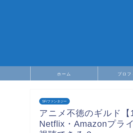
ホーム
プロフ
SF/ファンタジー
アニメ不徳のギルド【1
Netflix・Amazo