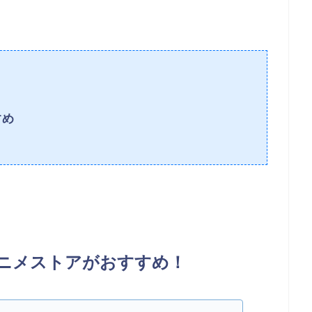
すめ
ニメストアがおすすめ！