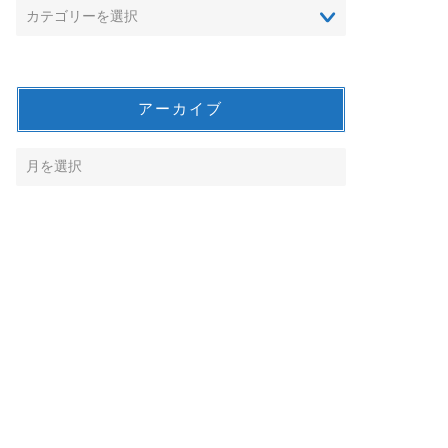
アーカイブ