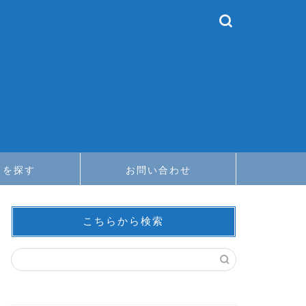
メを探す
お問い合わせ
こちらから検索