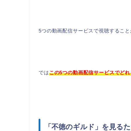
5つの動画配信サービスで視聴すること
では
この5つの動画配信サービスでど
「不徳のギルド」を見るた