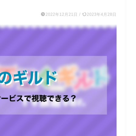
2022年12月21日
/
2023年4月28日