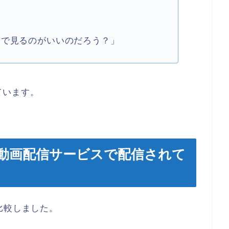
スで見るのがいいのだろう？」
ています。
動画配信サービスで配信されて
比較しました。