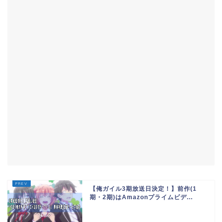
【俺ガイル3期放送日決定！】前作(1
期・2期)はAmazonプライムビデ...