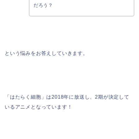
だろう？
という悩みをお答えしていきます。
「はたらく細胞」は2018年に放送し、2期が決定して
いるアニメとなっています！