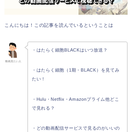
こんにちは！この記事を読んでいるということは
・はたらく細胞BLACKはいつ放送？
動画見たい人
・はたらく細胞（1期・BLACK）を見てみ
たい！
・Hulu・Netflix・Amazonプライム他どこ
で見れる？
・どの動画配信サービスで見るのがいいの