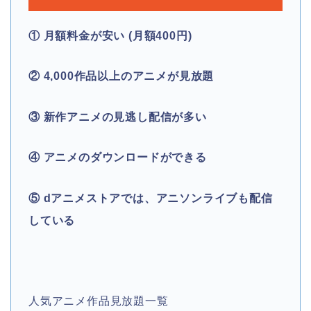
① 月額料金が安い (月額400円)
② 4,000作品以上のアニメが見放題
③ 新作アニメの見逃し配信が多い
④ アニメのダウンロードができる
⑤ dアニメストアでは、アニソンライブも配信
している
人気アニメ作品見放題一覧