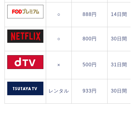
○
888円
14日間
○
800円
30日間
500円
31日間
×
レンタル
933円
30日間