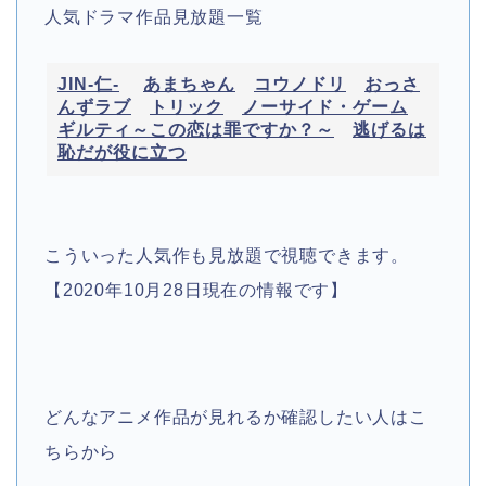
人気ドラマ作品見放題一覧
JIN-仁-
あまちゃん
コウノドリ
おっさ
んずラブ
トリック
ノーサイド・ゲーム
ギルティ～この恋は罪ですか？～
逃げるは
恥だが役に立つ
こういった人気作も見放題で視聴できます。
【2020年10月28日現在の情報です】
どんなアニメ作品が見れるか確認したい人はこ
ちらから