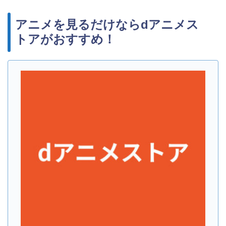
アニメを見るだけならdアニメス
トアがおすすめ！