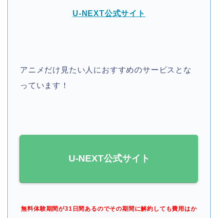
U-NEXT公式サイト
アニメだけ見たい人におすすめのサービスとな
っています！
U-NEXT公式サイト
無料体験期間が31日間あるのでその期間に解約しても費用はか