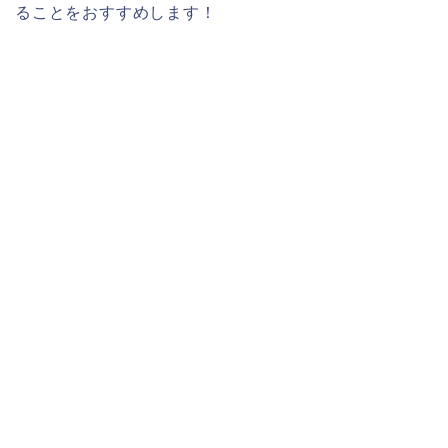
ることをおすすめします！