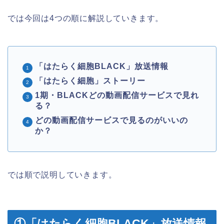
では今回は4つの順に解説していきます。
「はたらく細胞BLACK」放送情報
「はたらく細胞」ストーリー
1期・BLACKどの動画配信サービスで見れ
る？
どの動画配信サービスで見るのがいいの
か？
では順で説明していきます。
①「はたらく細胞BLACK」放送情報