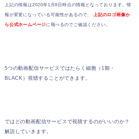
上記の情報は2020年1月8日時点の情報となっております。情
報が変更になっている可能性があるので、
上記のロゴ画像か
ら公式ホームページ
に飛べるのでご確認ください。
5つの動画配信サービスではたらく細胞（1期・
BLACK）視聴することができます。
ではどの動画配信サービスで視聴するのがいいのか？
解説していきます。