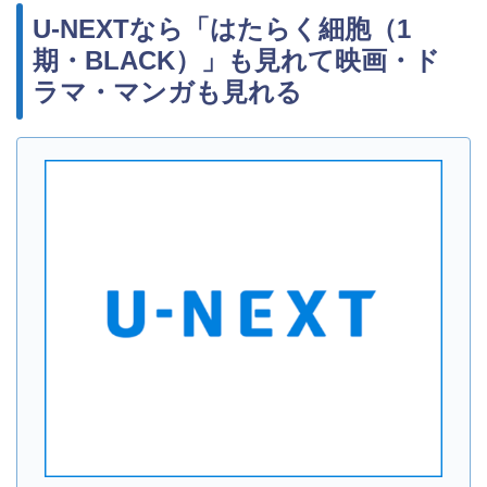
U-NEXTなら「はたらく細胞（1
期・BLACK）」も見れて映画・ド
ラマ・マンガも見れる