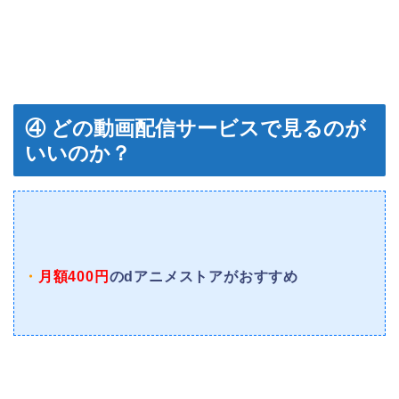
④ どの動画配信サービスで見るのが
いいのか？
・
月額400円
のdアニメストアがおすすめ