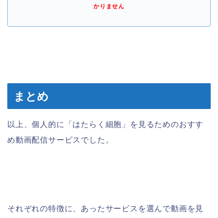
かりません
まとめ
以上、個人的に「はたらく細胞」を見るためのおすす
め動画配信サービスでした。
それぞれの特徴に、あったサービスを選んで動画を見