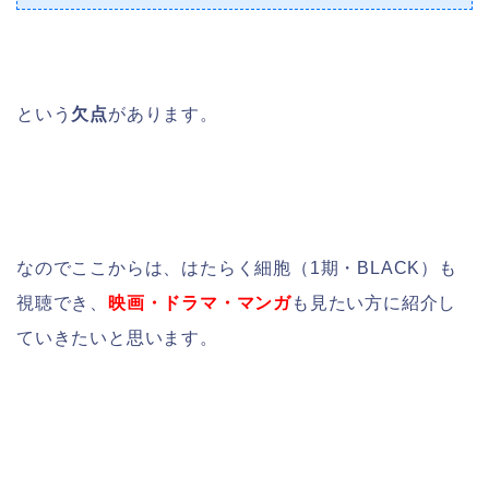
という
欠点
があります。
なのでここからは、はたらく細胞（1期・BLACK）も
視聴でき、
映画・ドラマ・マンガ
も見たい方に紹介し
ていきたいと思います。