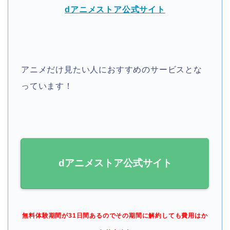
dアニメストア公式サイト
アニメだけ見たい人におすすめのサービスとな
っています！
dアニメストア公式サイト
無料体験期間が31日間あるのでその期間に解約しても費用はか