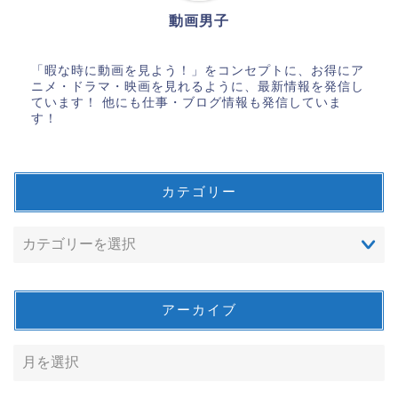
動画男子
「暇な時に動画を見よう！」をコンセプトに、お得にア
ニメ・ドラマ・映画を見れるように、最新情報を発信し
ています！ 他にも仕事・ブログ情報も発信していま
す！
カテゴリー
アーカイブ