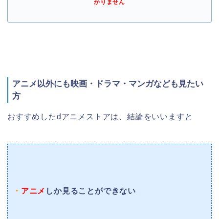
かりません
アニメ以外にも映画・ドラマ・マンガなども見たい
方
おすすめしたdアニメストアは、結論をいいますと
・
アニメ
しか見ることができない