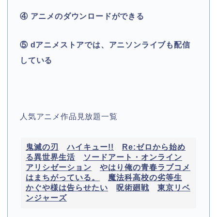
④ アニメのダウンロードができる
⑤ dアニメストアでは、アニソンライブも配信
している
人気アニメ作品見放題一覧
鬼滅の刃
ハイキュー!!
Re:ゼロから始め
る異世界生活
ソードアート・オンライン
アリシゼーション
やはり俺の青春ラブコメ
はまちがっている。
魔法科高校の劣等生
かぐや様は告らせたい
呪術廻戦
東京リベ
ンジャーズ