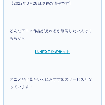
【2022年3月28日現在の情報です】
どんなアニメ作品が見れるか確認したい人はこ
ちらから
U-NEXT公式サイト
アニメだけ見たい人におすすめのサービスとな
っています！