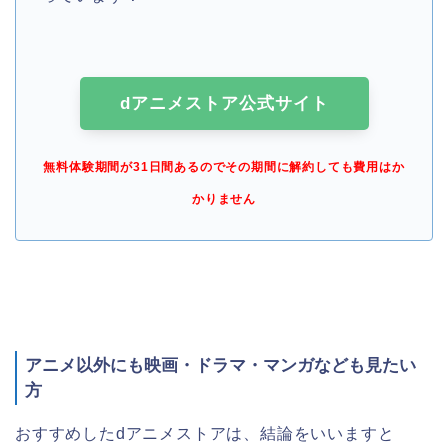
dアニメストア公式サイト
無料体験期間が31日間あるのでその期間に解約しても費用はか
かりません
アニメ以外にも映画・ドラマ・マンガなども見たい
方
おすすめしたdアニメストアは、結論をいいますと