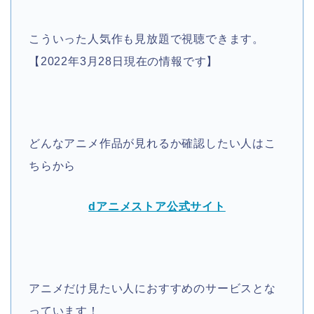
こういった人気作も見放題で視聴できます。
【2022年3月28日現在の情報です】
どんなアニメ作品が見れるか確認したい人はこ
ちらから
dアニメストア公式サイト
アニメだけ見たい人におすすめのサービスとな
っています！