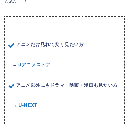
と思います！
アニメだけ見れて安く見たい方
→
dアニメストア
アニメ以外にもドラマ・映画・漫画も見たい方
→
U-NEXT