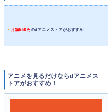
・
月額550円
のdアニメストアがおすすめ
アニメを見るだけならdアニメス
トアがおすすめ！