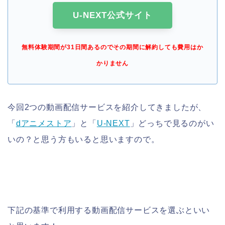
U-NEXT公式サイト
無料体験期間が31日間あるのでその期間に解約しても費用はか
かりません
今回2つの動画配信サービスを紹介してきましたが、
「
dアニメストア
」と「
U-NEXT
」どっちで見るのがい
いの？と思う方もいると思いますので。
下記の基準で利用する動画配信サービスを選ぶといい