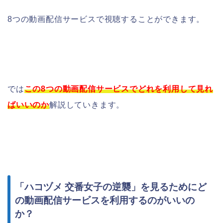
8つの動画配信サービスで視聴することができます。
では
この8つの動画配信サービスでどれを利用して見れ
ばいいのか
解説していきます。
「ハコヅメ 交番女子の逆襲」を見るためにど
の動画配信サービスを利用するのがいいの
か？