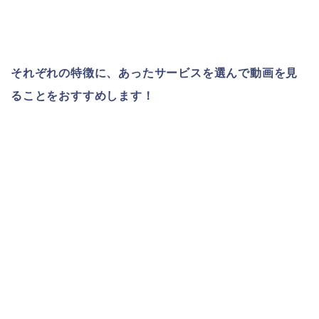
それぞれの特徴に、あったサービスを選んで動画を見
ることをおすすめします！