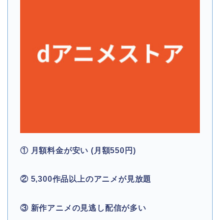
① 月額料金が安い (月額550円)
② 5,300作品以上のアニメが見放題
③ 新作アニメの見逃し配信が多い