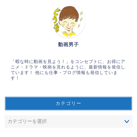
動画男子
「暇な時に動画を見よう！」をコンセプトに、お得にア
ニメ・ドラマ・映画を見れるように、最新情報を発信し
ています！ 他にも仕事・ブログ情報も発信していま
す！
カテゴリー