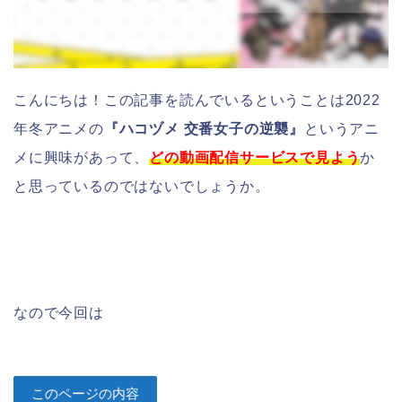
こんにちは！この記事を読んでいるということは2022
年冬アニメの
『ハコヅメ 交番女子の逆襲』
というアニ
メに興味があって、
どの動画配信サービスで見よう
か
と思っているのではないでしょうか。
なので今回は
このページの内容