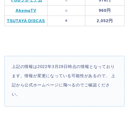
FODプレミアム
○
976円
AbemaTV
○
960円
TSUTAYA DISCAS
×
2,052円
上記の情報は2022年3月28日時点の情報となっており
ます。情報が変更になっている可能性があるので、 上
記から公式ホームページに飛べるのでご確認くださ
い。