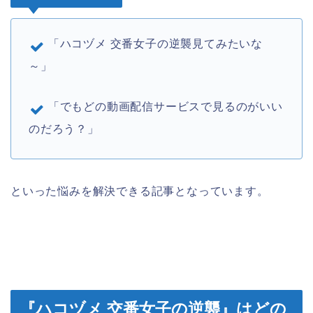
「ハコヅメ 交番女子の逆襲見てみたいな
～」
「でもどの動画配信サービスで見るのがいい
のだろう？」
といった悩みを解決できる記事となっています。
『ハコヅメ 交番女子の逆襲』はどの