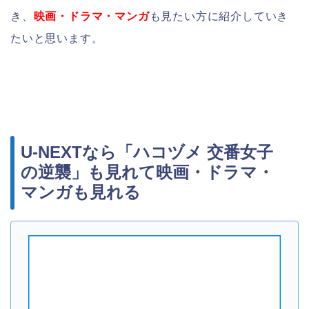
き、
映画・ドラマ・マンガ
も見たい方に紹介していき
たいと思います。
U-NEXTなら「ハコヅメ 交番女子
の逆襲」も見れて映画・ドラマ・
マンガも見れる