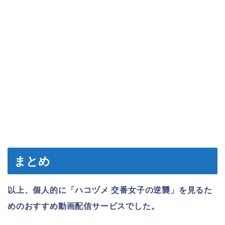
まとめ
以上、個人的に「ハコヅメ 交番女子の逆襲」を見るた
めのおすすめ動画配信サービスでした。