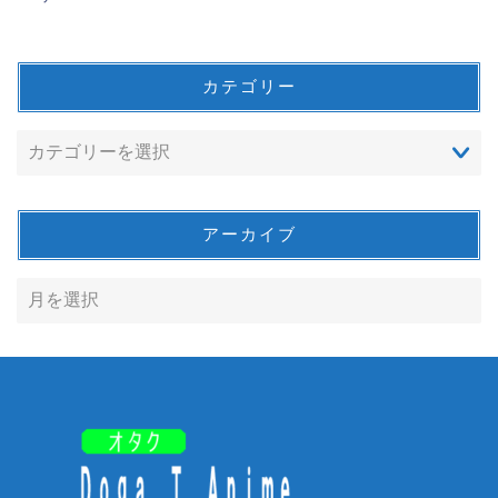
カテゴリー
アーカイブ