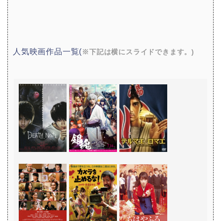
人気映画作品一覧(
※下記は横にスライドできます。)