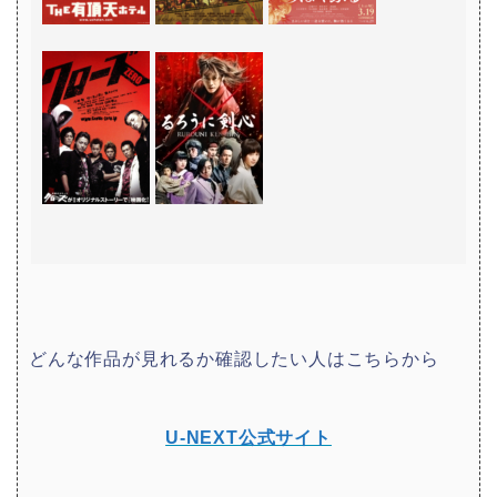
どんな作品が見れるか確認したい人はこちらから
U-NEXT公式サイト