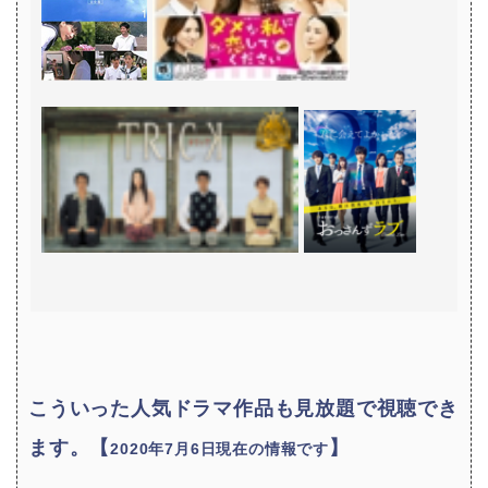
こういった人気ドラマ作品も見放題で視聴でき
ます。【
】
2020年7月6日現在の情報です