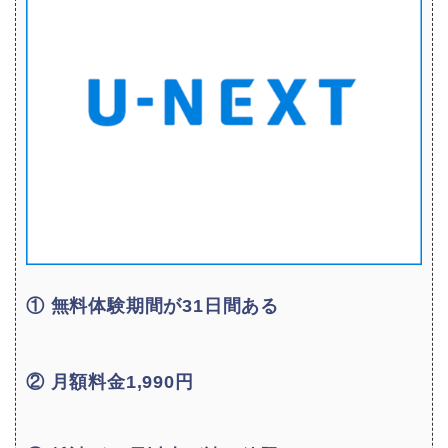
① 無料体験期間が31日間ある
② 月額料金1,990円