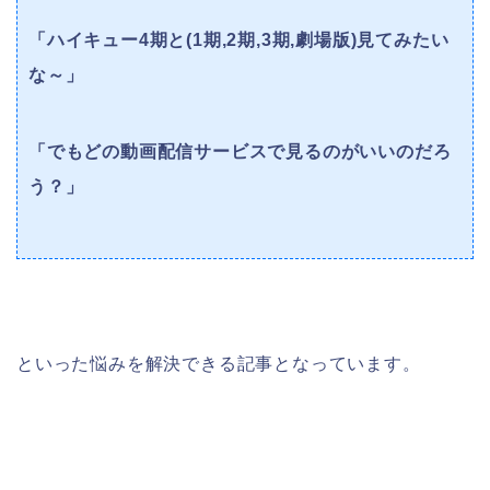
「ハイキュー4期と(1期,2期,3期,劇場版)見てみたい
な～」
「でもどの動画配信サービスで見るのがいいのだろ
う？」
といった悩みを解決できる記事となっています。