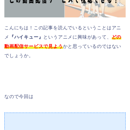
こんにちは！この記事を読んでいるということはアニ
メ
『ハイキュー』
というアニメに興味があって、
どの
動画配信サービスで見よう
かと思っているのではない
でしょうか。
なので今回は