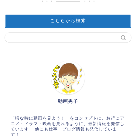
こちらから検索
動画男子
「暇な時に動画を見よう！」をコンセプトに、お得にア
ニメ・ドラマ・映画を見れるように、最新情報を発信し
ています！ 他にも仕事・ブログ情報も発信していま
す！