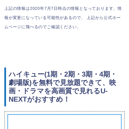
上記の情報は2020年7月7日時点の情報となっております。情
報が変更になっている可能性があるので、 上記から公式ホー
ムページに飛べるのでご確認ください。
ハイキュー(1期・2期・3期・4期・
劇場版)を無料で見放題できて、映
画・ドラマを高画質で見れるU-
NEXTがおすすめ！