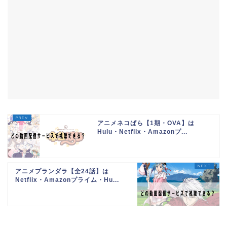
アニメネコぱら【1期・OVA】は
Hulu・Netflix・Amazonプ...
アニメプランダラ【全24話】は
Netflix・Amazonプライム・Hu...