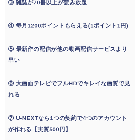
③ 雑誌が70冊以上が読み放題
④ 毎月1200ポイントもらえる(1ポイント1円)
⑤ 最新作の配信が他の動画配信サービスより
早い
⑥ 大画面テレビでフルHDでキレイな画質で見
れる
⑦ U-NEXTなら1つの契約で4つのアカウント
が作れる【実質500円】