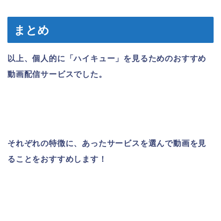
まとめ
以上、個人的に「ハイキュー」を見るためのおすすめ
動画配信サービスでした。
それぞれの特徴に、あったサービスを選んで動画を見
ることをおすすめします！