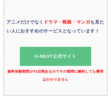
アニメだけでなく
ドラマ・映画・マンガ
も
見た
い人におすすめのサービスとなっています！
U-NEXT公式サイト
無料体験期間が31日間あるのでその期間に解約しても費用
はかかりません