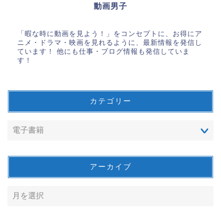
動画男子
「暇な時に動画を見よう！」をコンセプトに、お得にア
ニメ・ドラマ・映画を見れるように、最新情報を発信し
ています！ 他にも仕事・ブログ情報も発信していま
す！
カテゴリー
アーカイブ