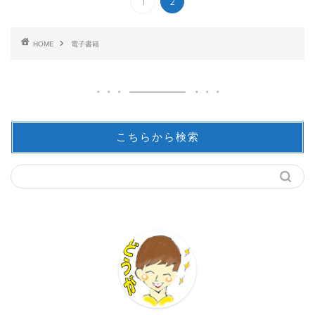
1
2
HOME
電子書籍
こちらから検索