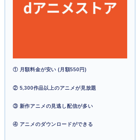
① 月額料金が安い (月額550円)
② 5,300作品以上のアニメが見放題
③ 新作アニメの見逃し配信が多い
④ アニメのダウンロードができる