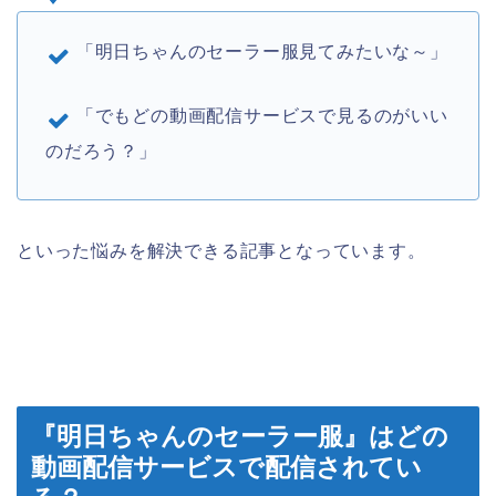
「明日ちゃんのセーラー服見てみたいな～」
「でもどの動画配信サービスで見るのがいい
のだろう？」
といった悩みを解決できる記事となっています。
『明日ちゃんのセーラー服』はどの
動画配信サービスで配信されてい