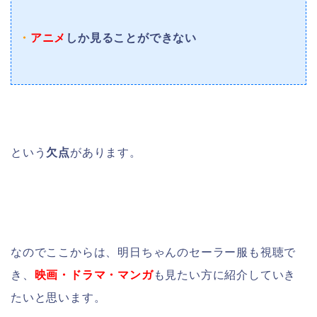
・
アニメ
しか見ることができない
という
欠点
があります。
なのでここからは、明日ちゃんのセーラー服も視聴で
き、
映画・ドラマ・マンガ
も見たい方に紹介していき
たいと思います。