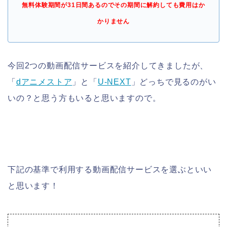
無料体験期間が31日間あるのでその期間に解約しても費用はか
かりません
今回2つの動画配信サービスを紹介してきましたが、
「
dアニメストア
」と「
U-NEXT
」どっちで見るのがい
いの？と思う方もいると思いますので。
下記の基準で利用する動画配信サービスを選ぶといい
と思います！