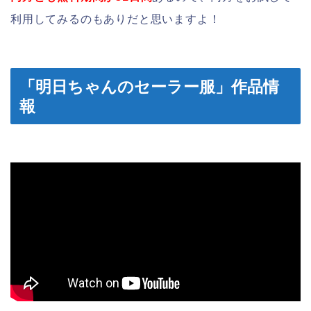
利用してみるのもありだと思いますよ！
「明日ちゃんのセーラー服」作品情
報