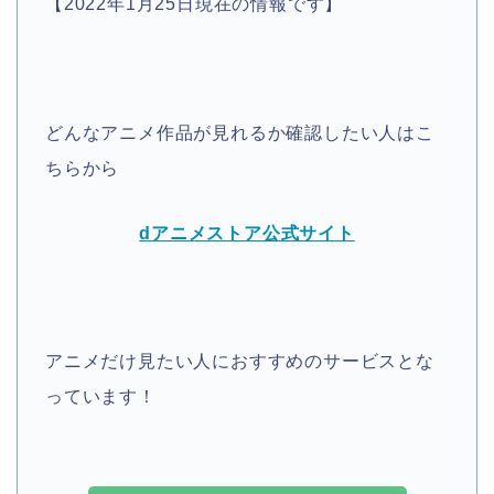
【2022年1月25日現在の情報です】
どんなアニメ作品が見れるか確認したい人はこ
ちらから
dアニメストア公式サイト
アニメだけ見たい人におすすめのサービスとな
っています！