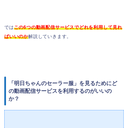
では
この6つの動画配信サービスでどれを利用して見れ
ばいいのか
解説していきます。
「明日ちゃんのセーラー服」を見るためにど
の動画配信サービスを利用するのがいいの
か？