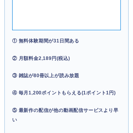
① 無料体験期間が31日間ある
② 月額料金2,189円(税込)
③ 雑誌が80冊以上が読み放題
④ 毎月1,200ポイントもらえる(1ポイント1円)
⑤ 最新作の配信が他の動画配信サービスより早
い