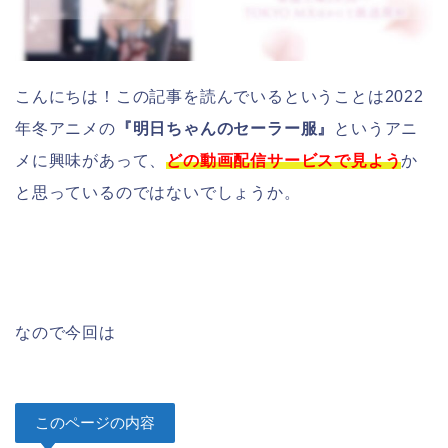
こんにちは！この記事を読んでいるということは2022
年冬アニメの
『明日ちゃんのセーラー服』
というアニ
メに興味があって、
どの動画配信サービスで見よう
か
と思っているのではないでしょうか。
なので今回は
このページの内容