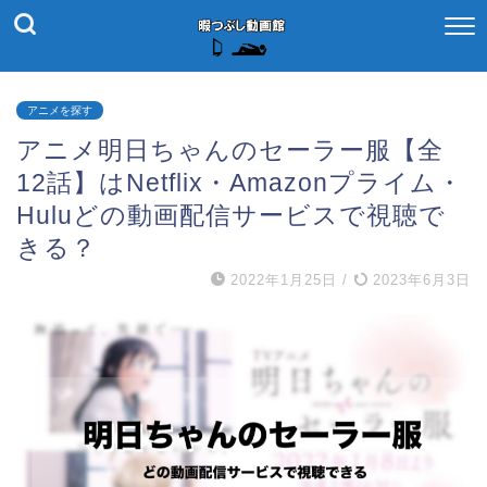
アニメを探す
アニメ明日ちゃんのセーラー服【全
12話】はNetflix・Amazonプライム・
Huluどの動画配信サービスで視聴で
きる？
2022年1月25日
/
2023年6月3日