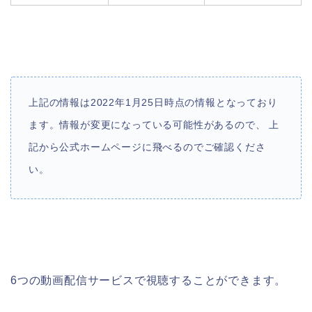
上記の情報は2022年1月25日時点の情報となっており
ます。情報が変更になっている可能性があるので、 上
記から公式ホームページに飛べるのでご確認くださ
い。
6つの動画配信サービスで視聴することができます。