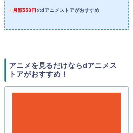
・
月額550円
のdアニメストアがおすすめ
アニメを見るだけならdアニメス
トアがおすすめ！