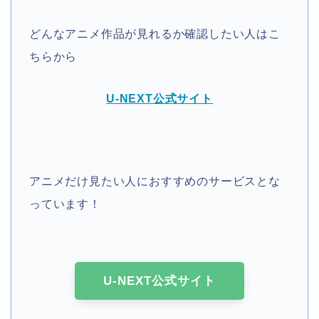
どんなアニメ作品が見れるか確認したい人はこ
ちらから
U-NEXT公式サイト
アニメだけ見たい人におすすめのサービスとな
っています！
U-NEXT公式サイト