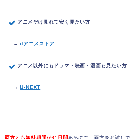
アニメだけ見れて安く見たい方
→
dアニメストア
アニメ以外にもドラマ・映画・漫画も見たい方
→
U-NEXT
両方とも無料期間が31日間
あるので、両方をお試しで