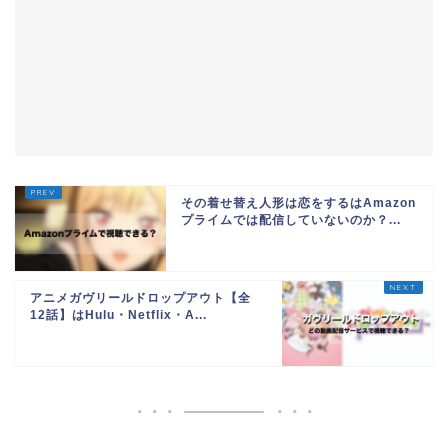
その着せ替え人形は恋をするはAmazon
プライムでは配信していないのか？...
アニメガヴリールドロップアウト【全
12話】はHulu・Netflix・A...