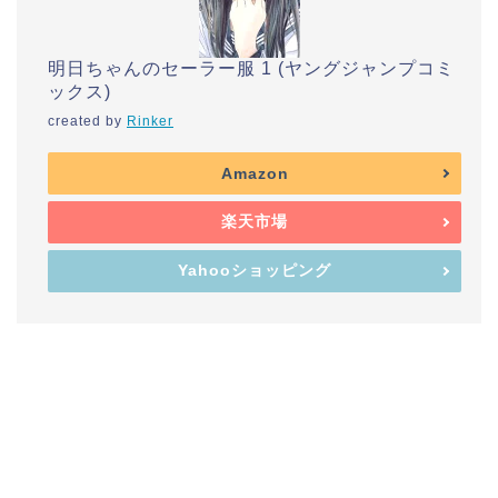
明日ちゃんのセーラー服 1 (ヤングジャンプコミ
ックス)
created by
Rinker
Amazon
楽天市場
Yahooショッピング