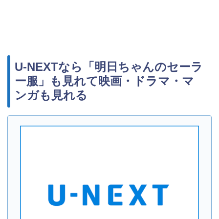
U-NEXTなら「明日ちゃんのセーラ
ー服」も見れて映画・ドラマ・マ
ンガも見れる