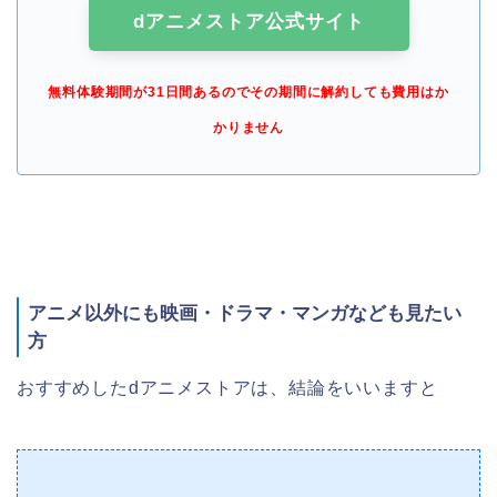
dアニメストア公式サイト
無料体験期間が31日間あるのでその期間に解約しても費用はか
かりません
アニメ以外にも映画・ドラマ・マンガなども見たい
方
おすすめしたdアニメストアは、結論をいいますと