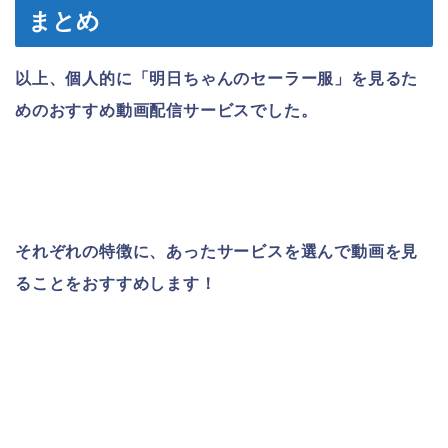
まとめ
以上、個人的に「明日ちゃんのセーラー服」を見るた
めのおすすめ動画配信サービスでした。
それぞれの特徴に、あったサービスを選んで動画を見
ることをおすすめします！