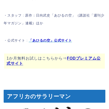
・スタッフ : 原作：日向武史「あひるの空」（講談社「週刊少
年マガジン」連載）ほか
・公式サイト :
「あひるの空」公式サイト
1か月無料お試しはこちらから⇒
FODプレミアム公
式サイト
アフリカのサラリーマン