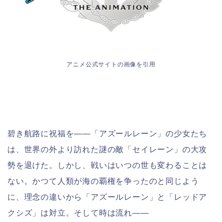
アニメ公式サイトの画像を引用
碧き航路に祝福を――「アズールレーン」の少女たち
は、世界の外より訪れた謎の敵「セイレーン」の大攻
勢を退けた。しかし、戦いはいつの世も変わることは
ない。かつて人類が海の覇権を争ったのと同じよう
に、理念の違いから「アズールレーン」と「レッドア
クシズ」は対立。そして時は流れ――