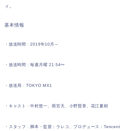
ィ。
基本情報
・放送時間 : 2019年10月～
・放送時間 : 毎週月曜 21:54〜
・放送局 : TOKYO MX1
・キャスト : 中村悠一、雨宮天、小野賢章、花江夏樹
・スタッフ : 脚本・監督：ラレコ、プロデュース：Tencent