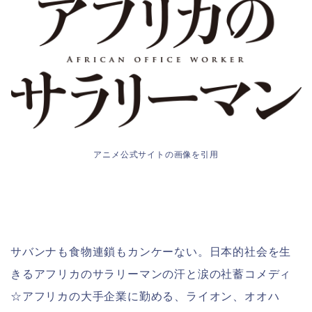
アニメ公式サイトの画像を引用
サバンナも食物連鎖もカンケーない。日本的社会を生
きるアフリカのサラリーマンの汗と涙の社蓄コメディ
☆アフリカの大手企業に勤める、ライオン、オオハ