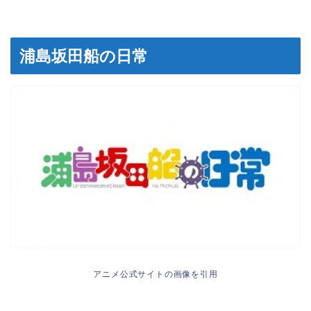
浦島坂田船の日常
アニメ公式サイトの画像を引用