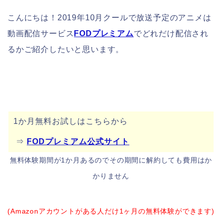
こんにちは！2019年10月クールで放送予定のアニメは
動画配信サービス
FODプレミアム
でどれだけ配信され
るかご紹介したいと思います。
1か月無料お試しはこちらから
⇒
FODプレミアム公式サイト
無料体験期間が1か月あるのでその期間に解約しても費用はか
かりません
(Amazonアカウントがある人だけ1ヶ月の無料体験ができます)