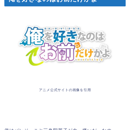
アニメ公式サイトの画像を引用