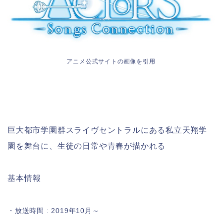
アニメ公式サイトの画像を引用
巨大都市学園群スライヴセントラルにある私立天翔学
園を舞台に、生徒の日常や青春が描かれる
基本情報
・放送時間 : 2019年10月～