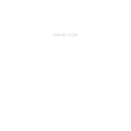
スポンサーリンク