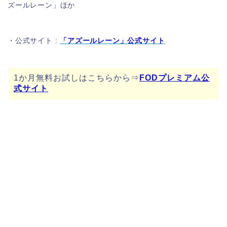
ズールレーン」ほか
・公式サイト :
「アズールレーン」公式サイト
1か月無料お試しはこちらから⇒
FODプレミアム公
式サイト