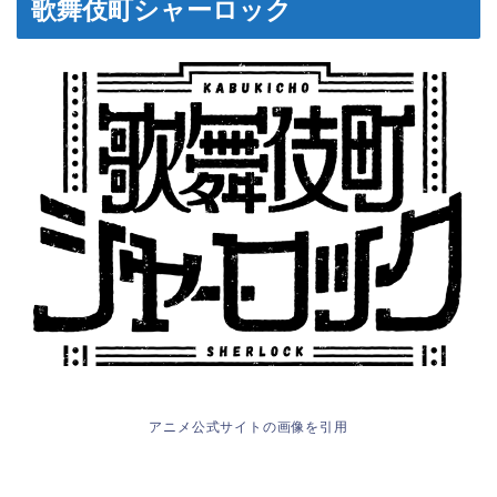
歌舞伎町シャーロック
アニメ公式サイトの画像を引用