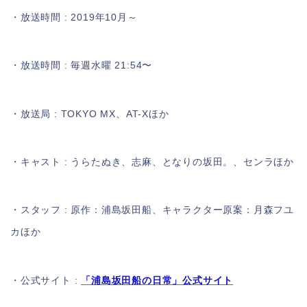
・放送時間 : 2019年10月～
・放送時間 : 毎週水曜 21:54〜
・放送局 : TOKYO MX、AT-Xほか
・キャスト : うらたぬき、志麻、となりの坂田。、センラほか
・スタッフ : 原作：浦島坂田船、キャラクター原案：月森フユ
カほか
・公式サイト :
「浦島坂田船の日常」公式サイト