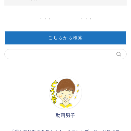
こちらから検索
動画男子